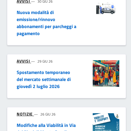
AVVISI
30 GIU 26
Nuova modalità di
emissione/rinnovo
abbonamenti per parcheggi a
pagamento
AVVISI
29 GIU 26
Spostamento temporaneo
del mercato settimanale di
giovedì 2 luglio 2026
NOTIZIE
26 GIU 26
Modifiche alla Viabilità in Via