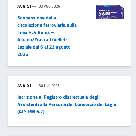
AVVISI
03 AGO 2026
Sospensione della
circolazione ferroviaria sulla
linea FL4 Roma –
Albano/Frascati/Velletri
Laziale dal 6 al 23 agosto
2026
AVVISI
30 LUG 2026
Iscrizione al Registro distrettuale degli
Assistenti alla Persona del Consorzio dei Laghi
(ATS RM 6.2)