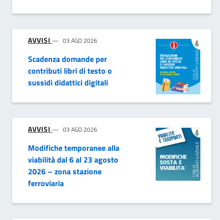
AVVISI
03 AGO 2026
Scadenza domande per
contributi libri di testo o
sussidi didattici digitali
AVVISI
03 AGO 2026
Modifiche temporanee alla
viabilità dal 6 al 23 agosto
2026 – zona stazione
ferroviaria