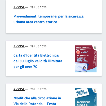
AVVISI
29 LUG 2026
Provvedimenti temporanei per la sicurezza
urbana area centro storico
AVVISI
29 LUG 2026
Carta d’Identità Elettronica:
dal 30 luglio validità illimitata
per gli over 70
AVVISI
28 LUG 2026
Modifiche alla circolazione in
Via della Rotonda – Festa