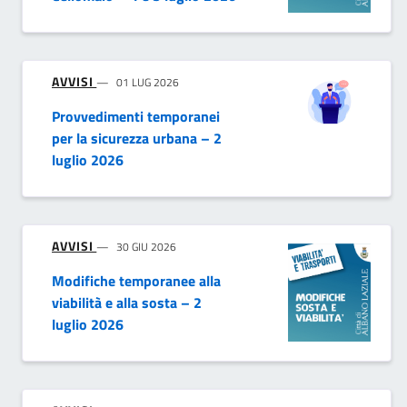
AVVISI
01 LUG 2026
Provvedimenti temporanei
per la sicurezza urbana – 2
luglio 2026
AVVISI
30 GIU 2026
Modifiche temporanee alla
viabilità e alla sosta – 2
luglio 2026