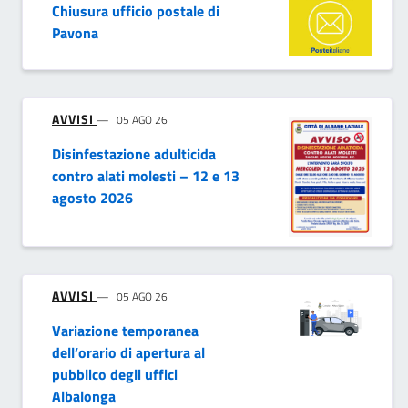
Chiusura ufficio postale di
Pavona
AVVISI
05 AGO 26
Disinfestazione adulticida
contro alati molesti – 12 e 13
agosto 2026
AVVISI
05 AGO 26
Variazione temporanea
dell’orario di apertura al
pubblico degli uffici
Albalonga