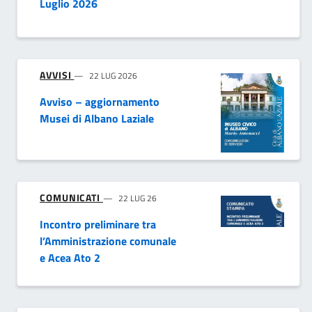
Luglio 2026
AVVISI
22 LUG 2026
Avviso – aggiornamento
Musei di Albano Laziale
COMUNICATI
22 LUG 26
Incontro preliminare tra
l’Amministrazione comunale
e Acea Ato 2