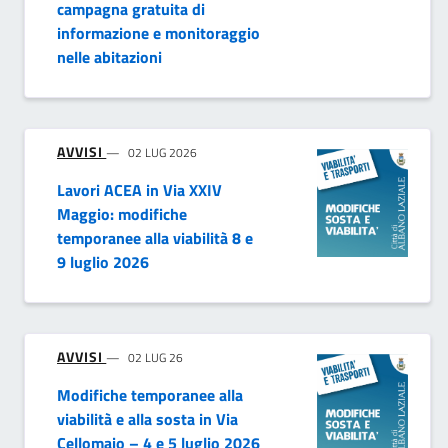
campagna gratuita di
informazione e monitoraggio
nelle abitazioni
AVVISI
02 LUG 2026
Lavori ACEA in Via XXIV
Maggio: modifiche
temporanee alla viabilità 8 e
9 luglio 2026
AVVISI
02 LUG 26
Modifiche temporanee alla
viabilità e alla sosta in Via
Cellomaio – 4 e 5 luglio 2026