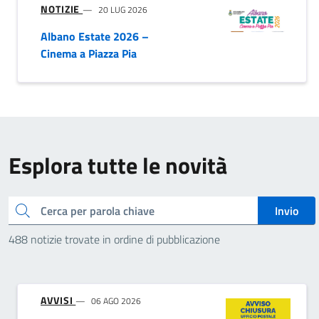
NOTIZIE
20 LUG 2026
Albano Estate 2026 –
Cinema a Piazza Pia
Esplora tutte le novità
Cerca
Invio
488 notizie trovate in ordine di pubblicazione
AVVISI
06 AGO 2026