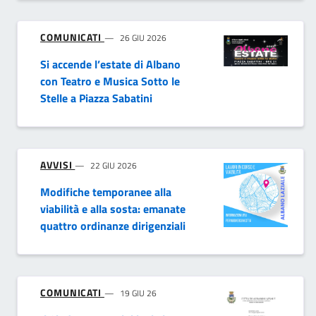
COMUNICATI
26 GIU 2026
Si accende l’estate di Albano
con Teatro e Musica Sotto le
Stelle a Piazza Sabatini
AVVISI
22 GIU 2026
Modifiche temporanee alla
viabilità e alla sosta: emanate
quattro ordinanze dirigenziali
COMUNICATI
19 GIU 26