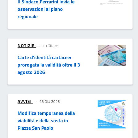
Il Sindaco Ferrarini invia le
osservazioni al piano
regionale
NOTIZIE
19 GIU 26
Carte d’identità cartacee:
prorogata la validità oltre il 3
agosto 2026
AVVISI
18 GIU 2026
Modifica temporanea della
viabilità e della sosta in
Piazza San Paolo