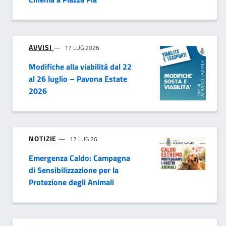
AVVISI
17 LUG 2026
Modifiche alla viabilità dal 22
al 26 luglio – Pavona Estate
2026
NOTIZIE
17 LUG 26
Emergenza Caldo: Campagna
di Sensibilizzazione per la
Protezione degli Animali