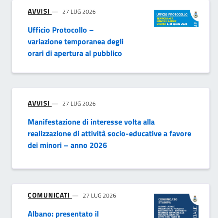
AVVISI
27 LUG 2026
Ufficio Protocollo –
variazione temporanea degli
orari di apertura al pubblico
AVVISI
27 LUG 2026
Manifestazione di interesse volta alla
realizzazione di attività socio-educative a favore
dei minori – anno 2026
COMUNICATI
27 LUG 2026
Albano: presentato il