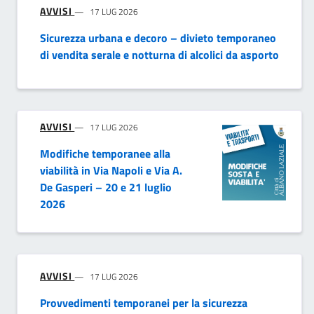
AVVISI
17 LUG 2026
Sicurezza urbana e decoro – divieto temporaneo
di vendita serale e notturna di alcolici da asporto
AVVISI
17 LUG 2026
Modifiche temporanee alla
viabilità in Via Napoli e Via A.
De Gasperi – 20 e 21 luglio
2026
AVVISI
17 LUG 2026
Provvedimenti temporanei per la sicurezza