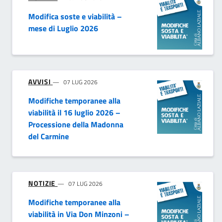
Modifica soste e viabilità –
mese di Luglio 2026
AVVISI
07 LUG 2026
Modifiche temporanee alla
viabilità il 16 luglio 2026 –
Processione della Madonna
del Carmine
NOTIZIE
07 LUG 2026
Modifiche temporanee alla
viabilità in Via Don Minzoni –