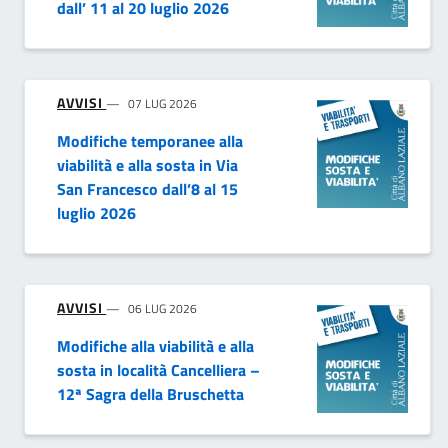
dall’ 11 al 20 luglio 2026
AVVISI
07 LUG 2026
Modifiche temporanee alla
viabilità e alla sosta in Via
San Francesco dall’8 al 15
luglio 2026
AVVISI
06 LUG 2026
Modifiche alla viabilità e alla
sosta in località Cancelliera –
12ª Sagra della Bruschetta