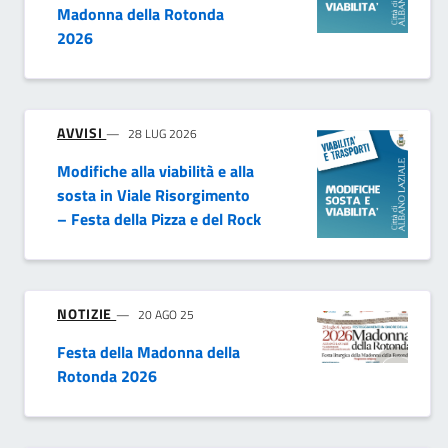
Madonna della Rotonda
2026
AVVISI
28 LUG 2026
Modifiche alla viabilità e alla
sosta in Viale Risorgimento
– Festa della Pizza e del Rock
NOTIZIE
20 AGO 25
Festa della Madonna della
Rotonda 2026