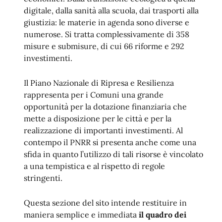
digitale, dalla sanità alla scuola, dai trasporti alla
giustizia: le materie in agenda sono diverse e
numerose. Si tratta complessivamente di 358
misure e submisure, di cui 66 riforme e 292
investimenti.
Il Piano Nazionale di Ripresa e Resilienza
rappresenta per i Comuni una grande
opportunità per la dotazione finanziaria che
mette a disposizione per le città e per la
realizzazione di importanti investimenti. Al
contempo il PNRR si presenta anche come una
sfida in quanto l’utilizzo di tali risorse è vincolato
a una tempistica e al rispetto di regole
stringenti.
Questa sezione del sito intende restituire in
maniera semplice e immediata
il quadro dei