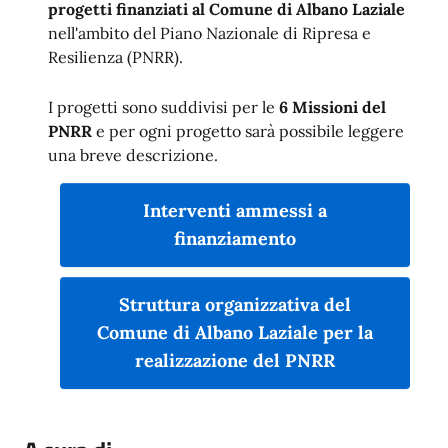
progetti finanziati al Comune di Albano Laziale
nell'ambito del Piano Nazionale di Ripresa e
Resilienza (PNRR).
I progetti sono suddivisi per le
6 Missioni del
PNRR
e per ogni progetto sarà possibile leggere
una breve descrizione.
Interventi ammessi a
finanziamento
Struttura organizzativa del
Comune di Albano Laziale per la
realizzazione del PNRR