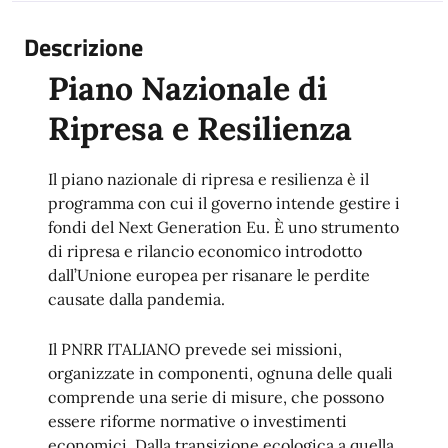
Descrizione
Piano Nazionale di
Ripresa e Resilienza
Il piano nazionale di ripresa e resilienza è il
programma con cui il governo intende gestire i
fondi del Next Generation Eu. È uno strumento
di ripresa e rilancio economico introdotto
dall’Unione europea per risanare le perdite
causate dalla pandemia.
Il PNRR ITALIANO prevede sei missioni,
organizzate in componenti, ognuna delle quali
comprende una serie di misure, che possono
essere riforme normative o investimenti
economici. Dalla transizione ecologica a quella