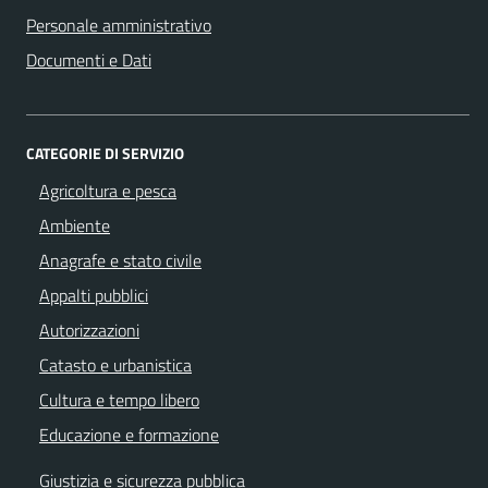
Personale amministrativo
Documenti e Dati
CATEGORIE DI SERVIZIO
Agricoltura e pesca
Ambiente
Anagrafe e stato civile
Appalti pubblici
Autorizzazioni
Catasto e urbanistica
Cultura e tempo libero
Educazione e formazione
Giustizia e sicurezza pubblica