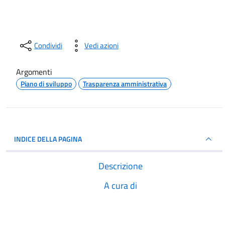
Condividi
Vedi azioni
Argomenti
Piano di sviluppo
Trasparenza amministrativa
INDICE DELLA PAGINA
Descrizione
A cura di