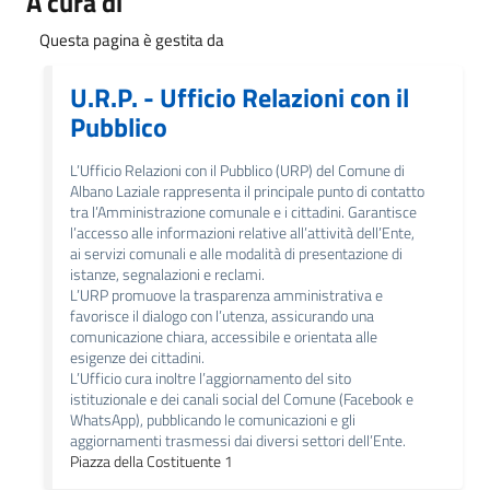
A cura di
Questa pagina è gestita da
U.R.P. - Ufficio Relazioni con il
Pubblico
L’Ufficio Relazioni con il Pubblico (URP) del Comune di
Albano Laziale rappresenta il principale punto di contatto
tra l’Amministrazione comunale e i cittadini. Garantisce
l’accesso alle informazioni relative all’attività dell’Ente,
ai servizi comunali e alle modalità di presentazione di
istanze, segnalazioni e reclami.
L’URP promuove la trasparenza amministrativa e
favorisce il dialogo con l’utenza, assicurando una
comunicazione chiara, accessibile e orientata alle
esigenze dei cittadini.
L’Ufficio cura inoltre l’aggiornamento del sito
istituzionale e dei canali social del Comune (Facebook e
WhatsApp), pubblicando le comunicazioni e gli
aggiornamenti trasmessi dai diversi settori dell’Ente.
Piazza della Costituente 1