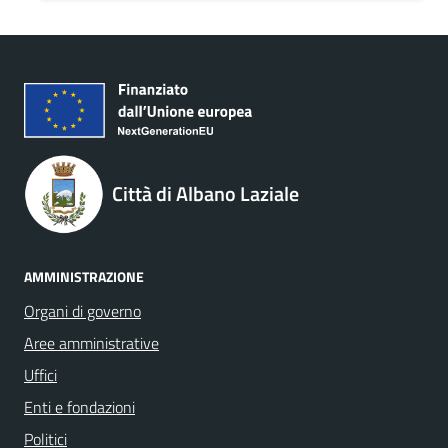
Città di Albano Laziale
AMMINISTRAZIONE
Organi di governo
Aree amministrative
Uffici
Enti e fondazioni
Politici