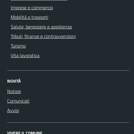
Imprese e commercio
Mobilità e trasporti
Salute, benessere e assistenza
Tributi, finanze e contravvenzioni
Turismo
Vita lavorativa
NOVITÀ
Notizie
Comunicati
Avvisi
VIVERE IL COMUNE