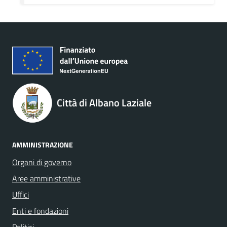
Città di Albano Laziale
AMMINISTRAZIONE
Organi di governo
Aree amministrative
Uffici
Enti e fondazioni
Politici