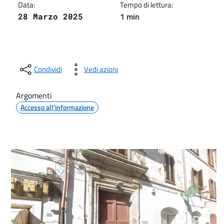
Data:
Tempo di lettura:
1 min
28 Marzo 2025
Condividi
Vedi azioni
Argomenti
Accesso all'informazione