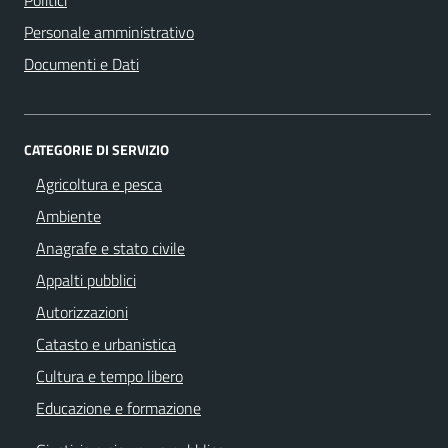
Personale amministrativo
Documenti e Dati
CATEGORIE DI SERVIZIO
Agricoltura e pesca
Ambiente
Anagrafe e stato civile
Appalti pubblici
Autorizzazioni
Catasto e urbanistica
Cultura e tempo libero
Educazione e formazione