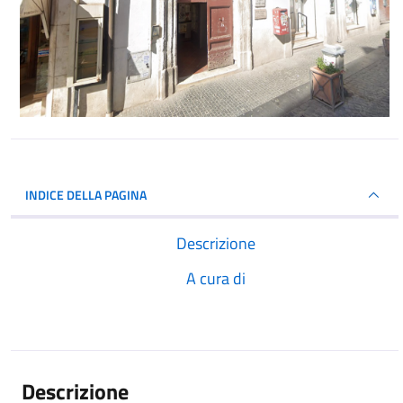
INDICE DELLA PAGINA
Descrizione
A cura di
Descrizione