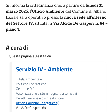
Si informa la cittadinanza che, a partire da
lunedì 31
marzo 2025
, l’
Ufficio Ambiente
del Comune di Albano
Laziale sarà operativo presso la
nuova sede all’interno
del Settore IV
, situata in
Via Alcide De Gasperi n. 64 –
piano 1
.
A cura di
Questa pagina è gestita da
Servizio IV - Ambiente
Tutela Ambientale
Politiche Energetiche
Gestione Rifiuti
Autorizzazione sistemi fognanti alternativi
Derattizzazione e disinfestazione
Ufficio Politiche Energetiche()
Via A. De Gasperi, 64