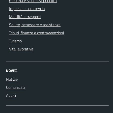
Giustizia e sicurezza pubblica
Imprese e commercio
Mobilità e trasporti
Salute, benessere e assistenza
Tributi, finanze e contravvenzioni
Turismo
Vita lavorativa
NOVITÀ
Notizie
Comunicati
Avvisi