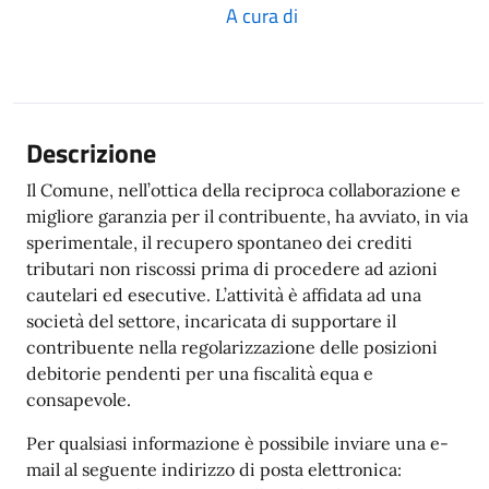
A cura di
Descrizione
Il Comune, nell’ottica della reciproca collaborazione e
migliore garanzia per il contribuente, ha avviato, in via
sperimentale, il recupero spontaneo dei crediti
tributari non riscossi prima di procedere ad azioni
cautelari ed esecutive. L’attività è affidata ad una
società del settore, incaricata di supportare il
contribuente nella regolarizzazione delle posizioni
debitorie pendenti per una fiscalità equa e
consapevole.
Per qualsiasi informazione è possibile inviare una e-
mail al seguente indirizzo di posta elettronica: