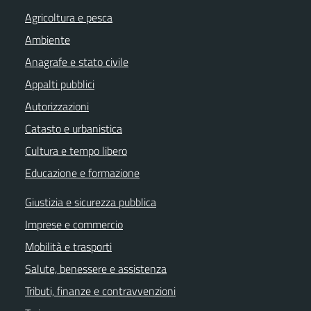
Agricoltura e pesca
Ambiente
Anagrafe e stato civile
Appalti pubblici
Autorizzazioni
Catasto e urbanistica
Cultura e tempo libero
Educazione e formazione
Giustizia e sicurezza pubblica
Imprese e commercio
Mobilità e trasporti
Salute, benessere e assistenza
Tributi, finanze e contravvenzioni