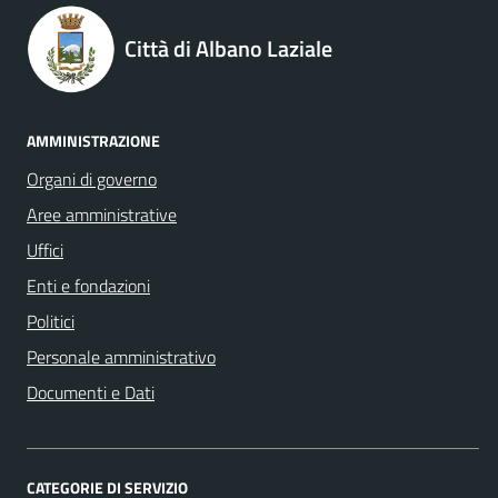
Città di Albano Laziale
AMMINISTRAZIONE
Organi di governo
Aree amministrative
Uffici
Enti e fondazioni
Politici
Personale amministrativo
Documenti e Dati
CATEGORIE DI SERVIZIO