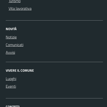
Turismo
Vita lavorativa
NOVITÀ
Notizie
Comunicati
Avvisi
VIVERE IL COMUNE
Luoghi
Eventi
CONTATTI