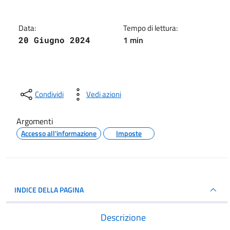
Data:
Tempo di lettura:
1 min
20 Giugno 2024
Condividi
Vedi azioni
Argomenti
Accesso all'informazione
Imposte
INDICE DELLA PAGINA
Descrizione