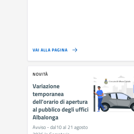
VAI ALLA PAGINA
NOVITÀ
Variazione
temporanea
dell’orario di apertura
al pubblico degli uffici
Albalonga
Avviso - dal10 al 21 agosto