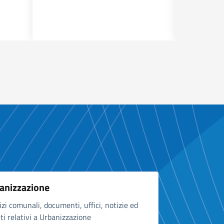
anizzazione
izi comunali, documenti, uffici, notizie ed
ti relativi a Urbanizzazione