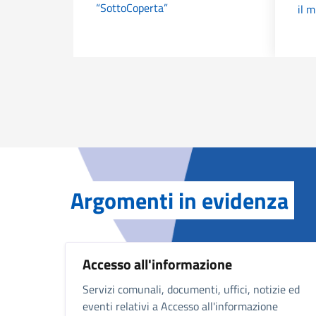
“SottoCoperta”
il m
Argomenti in evidenza
Accesso all'informazione
Servizi comunali, documenti, uffici, notizie ed
eventi relativi a Accesso all'informazione