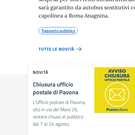
sarà garantito da autobus sostitutivi
capolinea a Roma Anagnina.
Trasporto pubblico
TUTTE LE NOVITÀ
NOVITÀ
Chiusura ufficio
postale di Pavona
L'Ufficio postale di Pavona,
sito in via del Mare 26,
resterà chiuso al pubblico
dal 7 al 24 agosto.