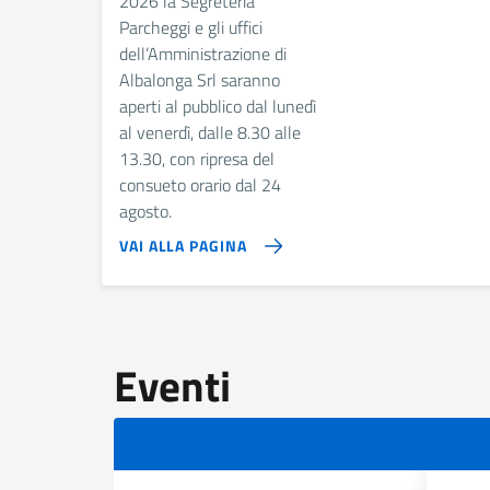
2026 la Segreteria
Parcheggi e gli uffici
dell’Amministrazione di
Albalonga Srl saranno
aperti al pubblico dal lunedì
al venerdì, dalle 8.30 alle
13.30, con ripresa del
consueto orario dal 24
agosto.
VAI ALLA PAGINA
Eventi