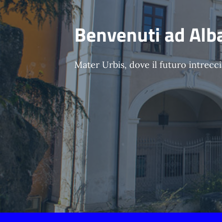
Benvenuti ad Alb
Mater Urbis, dove il futuro intreccia