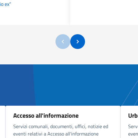
io ex”
Accesso all'informazione
Urb
Servizi comunali, documenti, uffici, notizie ed
Serv
eventi relativi a Accesso all'informazione
even