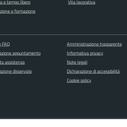
a e tempo libero
Vita lavorativa
zione e formazione
le FAQ
Amministrazione trasparente
azione appuntamento
Informativa privacy
ta assistenza
Note legali
zione disservizio
Dichiarazione di accessibilità
Cookie policy