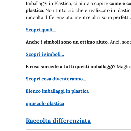
Imballaggi in Plastica, ci aiuta a capire
come e co
plastica
. Non tutto ciò che è realizzato in plastic
raccolta differenziata, mentre altri sono perfetti
Scopri quali...
Anche i simboli sono un ottimo aiuto.
Anzi, son
Scopri i simboli...
E cosa succede a tutti questi imballaggi?
Maglion
Scopri cosa diventeranno...
Elenco imballaggi in plastica
opuscolo plastica
Raccolta differenziata