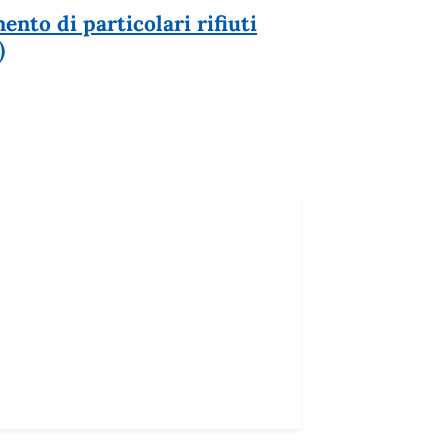
ento di particolari rifiuti
)