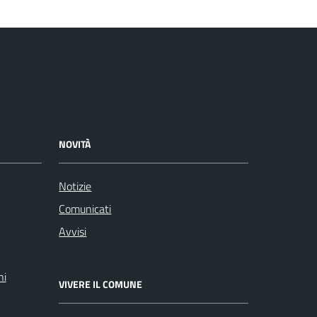
NOVITÀ
Notizie
Comunicati
Avvisi
ni
VIVERE IL COMUNE