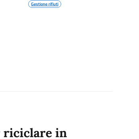
Gestione rifiuti
 riciclare in