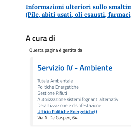
Informazioni ulteriori sullo smaltim
(Pile, abiti usati, oli esausti, farmaci
A cura di
Questa pagina è gestita da
Servizio IV - Ambiente
Tutela Ambientale
Politiche Energetiche
Gestione Rifiuti
Autorizzazione sistemi fognanti alternativi
Derattizzazione e disinfestazione
Ufficio Politiche Energetiche()
Via A. De Gasperi, 64