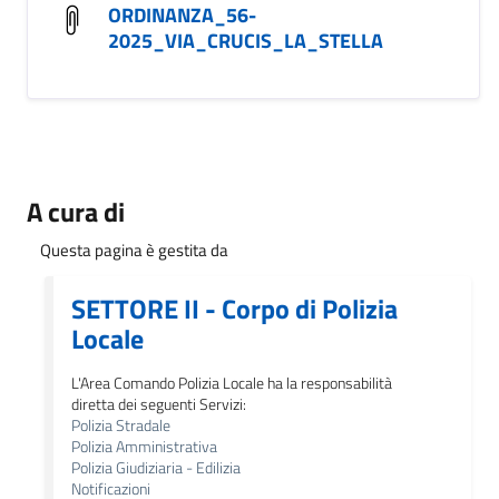
ORDINANZA_56-
2025_VIA_CRUCIS_LA_STELLA
A cura di
Questa pagina è gestita da
SETTORE II - Corpo di Polizia
Locale
L'Area Comando Polizia Locale ha la responsabilità
diretta dei seguenti Servizi:
Polizia Stradale
Polizia Amministrativa
Polizia Giudiziaria - Edilizia
Notificazioni