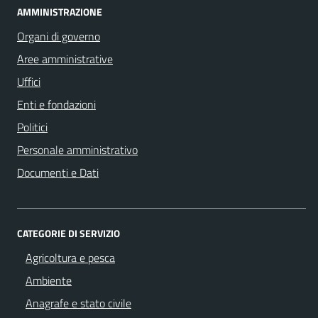
AMMINISTRAZIONE
Organi di governo
Aree amministrative
Uffici
Enti e fondazioni
Politici
Personale amministrativo
Documenti e Dati
CATEGORIE DI SERVIZIO
Agricoltura e pesca
Ambiente
Anagrafe e stato civile