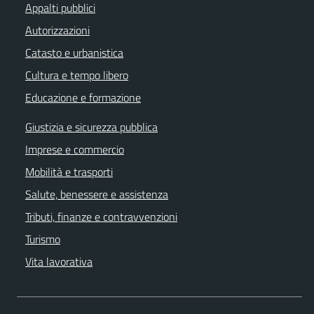
Appalti pubblici
Autorizzazioni
Catasto e urbanistica
Cultura e tempo libero
Educazione e formazione
Giustizia e sicurezza pubblica
Imprese e commercio
Mobilità e trasporti
Salute, benessere e assistenza
Tributi, finanze e contravvenzioni
Turismo
Vita lavorativa