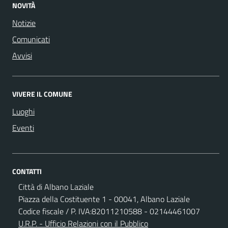
NOVITÀ
Notizie
Comunicati
Avvisi
VIVERE IL COMUNE
Luoghi
Eventi
CONTATTI
Città di Albano Laziale
Piazza della Costituente 1 - 00041, Albano Laziale
Codice fiscale / P. IVA:82011210588 - 02144461007
U.R.P. - Ufficio Relazioni con il Pubblico