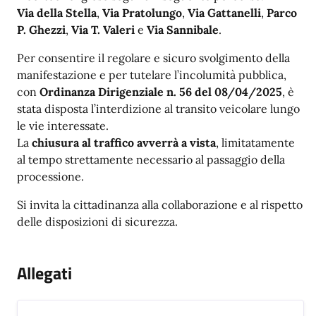
Via della Stella
,
Via Pratolungo
,
Via Gattanelli
,
Parco
P. Ghezzi
,
Via T. Valeri
e
Via Sannibale
.
Per consentire il regolare e sicuro svolgimento della
manifestazione e per tutelare l’incolumità pubblica,
con
Ordinanza Dirigenziale n. 56 del 08/04/2025
, è
stata disposta l’interdizione al transito veicolare lungo
le vie interessate.
La
chiusura al traffico avverrà a vista
, limitatamente
al tempo strettamente necessario al passaggio della
processione.
Si invita la cittadinanza alla collaborazione e al rispetto
delle disposizioni di sicurezza.
Allegati