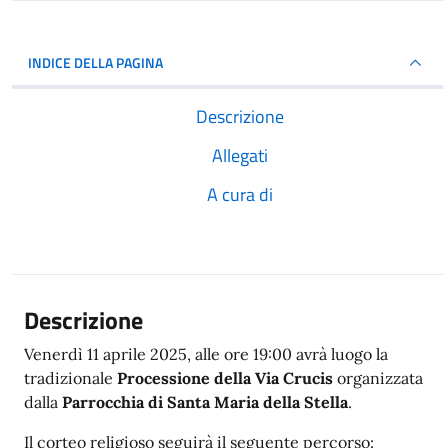
INDICE DELLA PAGINA
Descrizione
Allegati
A cura di
Descrizione
Venerdì 11 aprile 2025, alle ore 19:00 avrà luogo la
tradizionale
Processione della Via Crucis
organizzata
dalla
Parrocchia di Santa Maria della Stella
.
Il corteo religioso seguirà il seguente percorso: