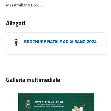
Massimiliano Borelli
Allegati
BROCHURE NATALE AD ALBANO 2024
Galleria multimediale