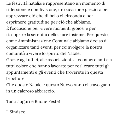
Le festività natalizie rappresentano un momento di
riflessione e condivisione, un’occasione preziosa per
apprezzare ciò che di bello ci circonda e per
esprimere gratitudine per ciò che abbiamo.
È l’occasione per vivere momenti gioiosi e per
riscoprire la serenità dello stare insieme. Per questo,
come Amministrazione Comunale abbiamo deciso di
organizzare tanti eventi per coinvolgere la nostra
comunità a vivere lo spirito del Natale.
Grazie agli uffici, alle associazioni, ai commercianti e a
tutti coloro che hanno lavorato per realizzare tutti gli
appuntamenti e gli eventi che troverete in questa
brochure.
Che questo Natale e questo Nuovo Anno ci travolgano
in un caloroso abbraccio.
Tanti auguri e Buone Feste!
Il Sindaco