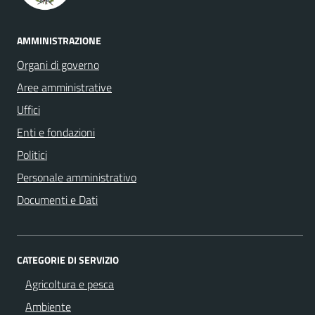
AMMINISTRAZIONE
Organi di governo
Aree amministrative
Uffici
Enti e fondazioni
Politici
Personale amministrativo
Documenti e Dati
CATEGORIE DI SERVIZIO
Agricoltura e pesca
Ambiente