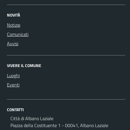
NOVITÀ
Notizie
Comunicati
Avvisi
VIVERE IL COMUNE
Luoghi
Eventi
CONTATTI
Città di Albano Laziale
Piazza della Costituente 1 - 00041, Albano Laziale