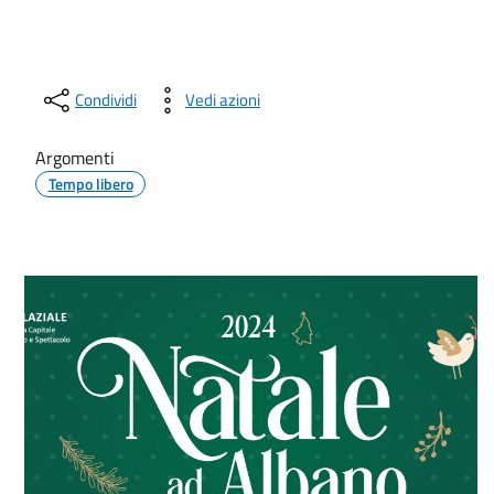
Condividi
Vedi azioni
Argomenti
Tempo libero