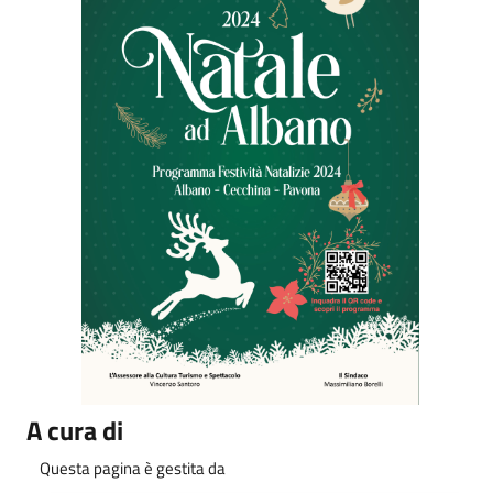
A cura di
Questa pagina è gestita da