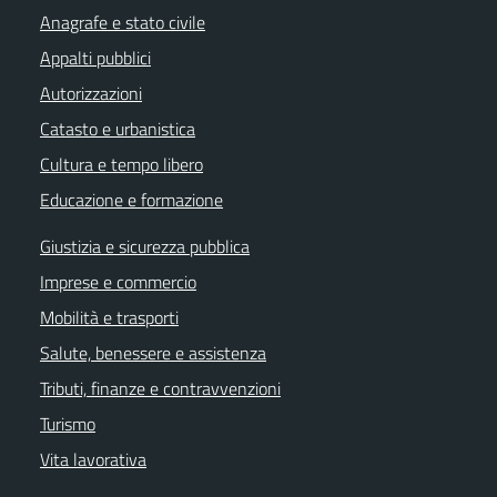
Anagrafe e stato civile
Appalti pubblici
Autorizzazioni
Catasto e urbanistica
Cultura e tempo libero
Educazione e formazione
Giustizia e sicurezza pubblica
Imprese e commercio
Mobilità e trasporti
Salute, benessere e assistenza
Tributi, finanze e contravvenzioni
Turismo
Vita lavorativa