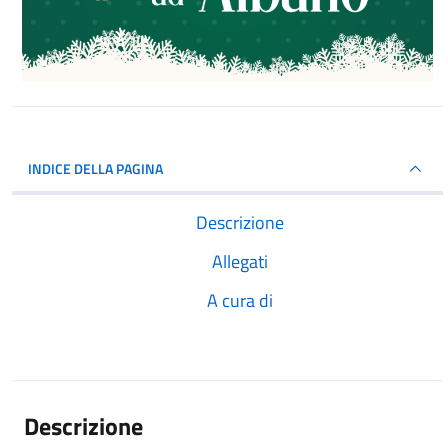
INDICE DELLA PAGINA
Descrizione
Allegati
A cura di
Descrizione