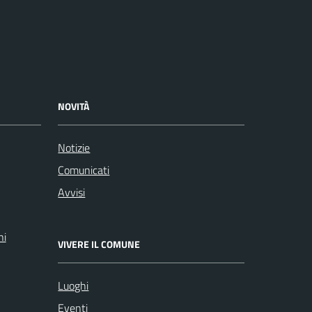
NOVITÀ
Notizie
Comunicati
Avvisi
ni
VIVERE IL COMUNE
Luoghi
Eventi