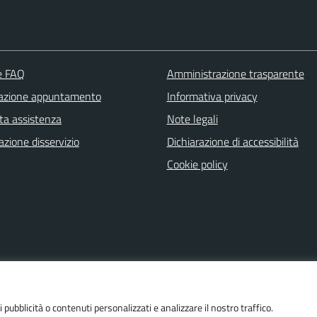
le FAQ
Amministrazione trasparente
azione appuntamento
Informativa privacy
ta assistenza
Note legali
zione disservizio
Dichiarazione di accessibilità
Cookie policy
i pubblicità o contenuti personalizzati e analizzare il nostro traffico.