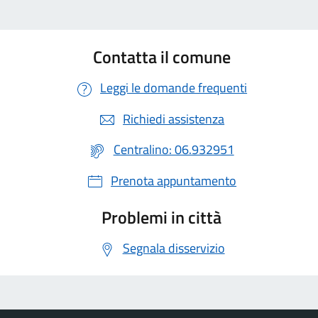
Contatta il comune
Leggi le domande frequenti
Richiedi assistenza
Centralino: 06.932951
Prenota appuntamento
Problemi in città
Segnala disservizio