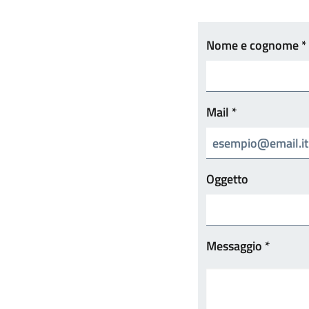
Nome e cognome *
Mail *
Oggetto
Messaggio *