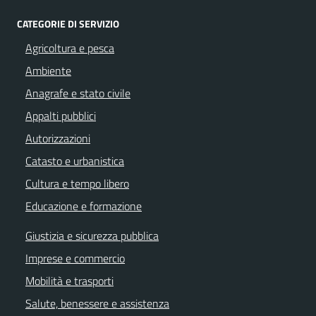
CATEGORIE DI SERVIZIO
Agricoltura e pesca
Ambiente
Anagrafe e stato civile
Appalti pubblici
Autorizzazioni
Catasto e urbanistica
Cultura e tempo libero
Educazione e formazione
Giustizia e sicurezza pubblica
Imprese e commercio
Mobilità e trasporti
Salute, benessere e assistenza