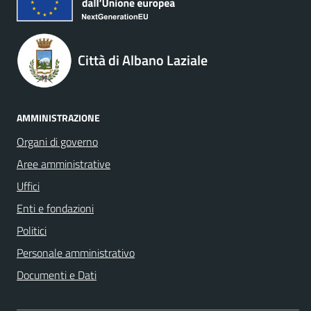
Città di Albano Laziale
AMMINISTRAZIONE
Organi di governo
Aree amministrative
Uffici
Enti e fondazioni
Politici
Personale amministrativo
Documenti e Dati