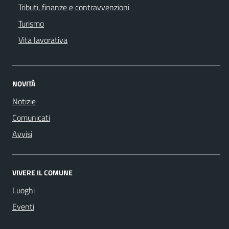
Tributi, finanze e contravvenzioni
Turismo
Vita lavorativa
NOVITÀ
Notizie
Comunicati
Avvisi
VIVERE IL COMUNE
Luoghi
Eventi