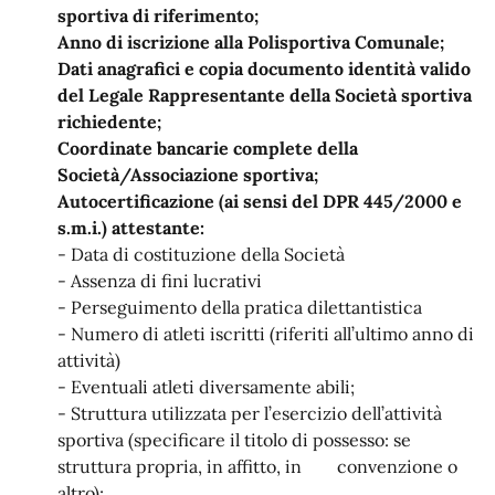
sportiva di riferimento;
Anno di iscrizione alla Polisportiva Comunale;
Dati anagrafici e copia documento identità valido
del Legale Rappresentante della Società sportiva
richiedente;
Coordinate bancarie complete della
Società/Associazione sportiva;
Autocertificazione (ai sensi del DPR 445/2000 e
s.m.i.) attestante:
- Data di costituzione della Società
- Assenza di fini lucrativi
- Perseguimento della pratica dilettantistica
- Numero di atleti iscritti (riferiti all’ultimo anno di
attività)
- Eventuali atleti diversamente abili;
- Struttura utilizzata per l’esercizio dell’attività
sportiva (specificare il titolo di possesso: se
struttura propria, in affitto, in convenzione o
altro);