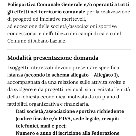
Polisportiva Comunale Generale e/o operanti a tutti
gli effetti nel territorio comunale
per la realizzazione
di progetti ed iniziative meritevoli,
ad eccezione delle società/associazioni sportive
concessionarie dell’utilizzo dei campi di calcio del
Comune di Albano Laziale.
Modalità presentazione domanda
I soggetti interessati devono presentare specifica
istanza
(secondo lo schema allegato – Allegato 1)
,
accompagnata da una relazione sulle attività svolte e
da svolgere e da progetti nei quali sia precisata l’entità
della richiesta economica, motivata da un piano di
fattibilità organizzativa e finanziaria.
Dati società/associazione sportiva richiedente
(codice fiscale e/o P.IVA, sede legale, recapiti
telefonici, mail e pec);
Numero e anno di iscrizione alla Federazione