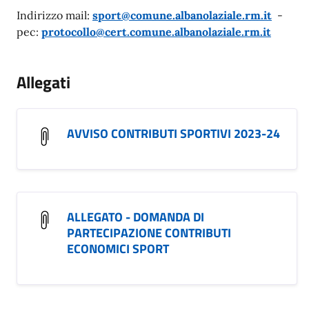
Indirizzo mail:
sport@comune.albanolaziale.rm.it
-
pec:
protocollo@cert.comune.albanolaziale.rm.it
Allegati
AVVISO CONTRIBUTI SPORTIVI 2023-24
ALLEGATO - DOMANDA DI
PARTECIPAZIONE CONTRIBUTI
ECONOMICI SPORT