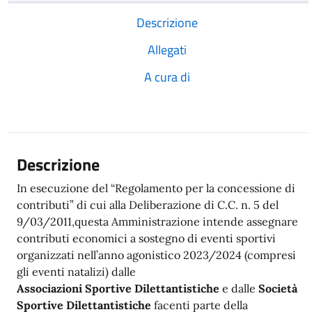
Descrizione
Allegati
A cura di
Descrizione
In esecuzione del “Regolamento per la concessione di
contributi” di cui alla Deliberazione di C.C. n. 5 del
9/03/2011,questa Amministrazione intende assegnare
contributi economici a sostegno di eventi sportivi
organizzati nell’anno agonistico 2023/2024 (compresi
gli eventi natalizi) dalle
Associazioni Sportive Dilettantistiche
e dalle
Società
Sportive Dilettantistiche
facenti parte della