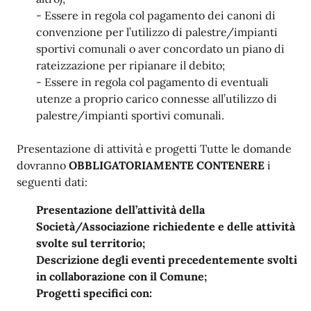
- Essere in regola col pagamento dei canoni di
convenzione per l’utilizzo di palestre/impianti
sportivi comunali o aver concordato un piano di
rateizzazione per ripianare il debito;
- Essere in regola col pagamento di eventuali
utenze a proprio carico connesse all’utilizzo di
palestre/impianti sportivi comunali.
Presentazione di attività e progetti Tutte le domande
dovranno
OBBLIGATORIAMENTE CONTENERE
i
seguenti dati:
Presentazione dell’attività della
Società/Associazione richiedente e delle attività
svolte sul territorio;
Descrizione degli eventi precedentemente svolti
in collaborazione con il Comune;
Progetti specifici con: