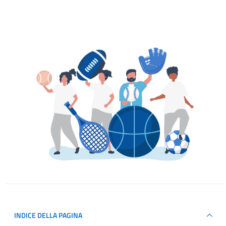
INDICE DELLA PAGINA