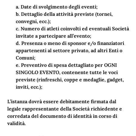
a. Date di svolgimento degli eventi;
b. Dettaglio della attività previste (tornei,
convegni, ecc.);
c. Numero di atleti coinvolti ed eventuali Società
invitate a partecipare all’evento;
d. Presenza o meno di sponsor e/o finanziatori
appartenenti al settore privato, ad altri Enti o
Comuni;
e. Preventivo di spesa dettagliato per OGNI
SINGOLO EVENTO, contenente tutte le voci
previste (rinfreschi, coppe e medaglie, gadget,
inviti, ecc.);
L’istanza dovrà essere debitamente firmata dal
legale rappresentante della Società richiedente e
corredata del documento di identità in corso di
validità.