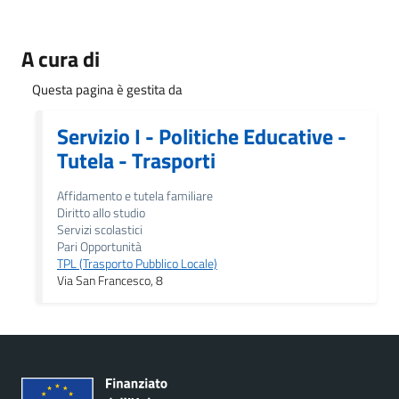
A cura di
Questa pagina è gestita da
Servizio I - Politiche Educative -
Tutela - Trasporti
Affidamento e tutela familiare
Diritto allo studio
Servizi scolastici
Pari Opportunità
TPL (Trasporto Pubblico Locale)
Via San Francesco, 8