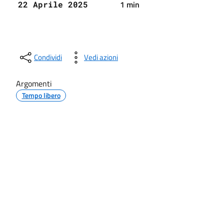
1 min
22 Aprile 2025
Condividi
Vedi azioni
Argomenti
Tempo libero