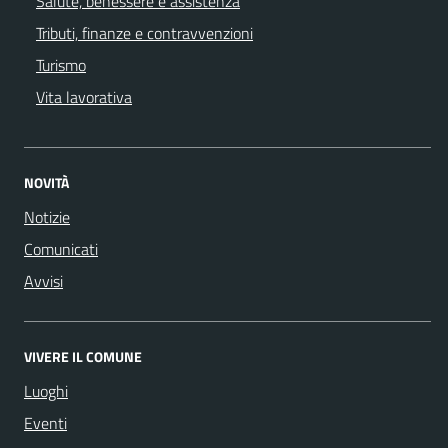
Salute, benessere e assistenza
Tributi, finanze e contravvenzioni
Turismo
Vita lavorativa
NOVITÀ
Notizie
Comunicati
Avvisi
VIVERE IL COMUNE
Luoghi
Eventi