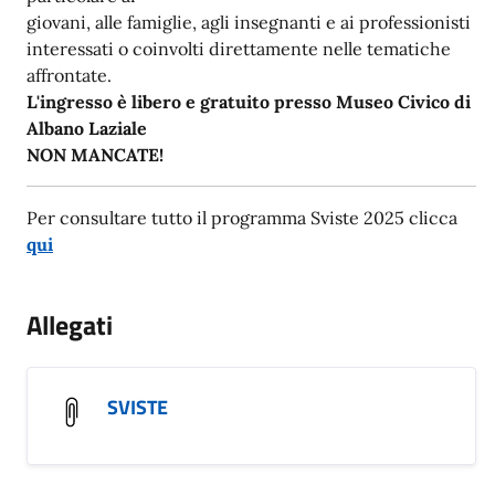
giovani, alle famiglie, agli insegnanti e ai professionisti
interessati o coinvolti direttamente nelle tematiche
affrontate.
L'ingresso è libero e gratuito presso Museo Civico di
Albano Laziale
NON MANCATE!
Per consultare tutto il programma Sviste 2025 clicca
qui
Allegati
SVISTE