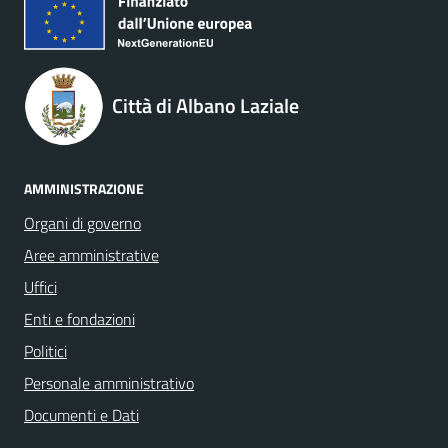
Città di Albano Laziale
AMMINISTRAZIONE
Organi di governo
Aree amministrative
Uffici
Enti e fondazioni
Politici
Personale amministrativo
Documenti e Dati