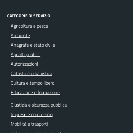
CATEGORIE DI SERVIZIO
Agricoltura e pesca
Ambiente
Anagrafe e stato civile
Appalti pubblici
Autorizzazioni
Catasto e urbanistica
Cultura e tempo libero
Educazione e formazione
Giustizia e sicurezza pubblica
Imprese e commercio
Mobilità e trasporti