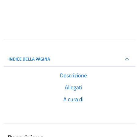
INDICE DELLA PAGINA
Descrizione
Allegati
A cura di