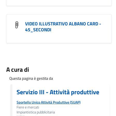
VIDEO ILLUSTRATIVO ALBANO CARD -
45_SECONDI
A cura di
Questa pagina è gestita da
Servizio III - Attività produttive
Sportello Unico Attività Produttive (SUAP)
Fiere e mercati
Impiantistica pubblicitaria