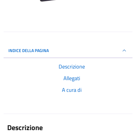
INDICE DELLA PAGINA
Descrizione
Allegati
A cura di
Descrizione