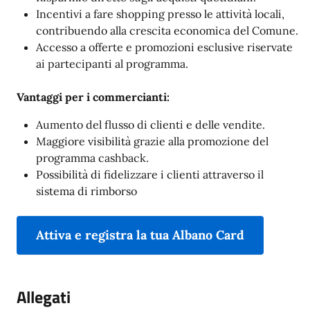
Incentivi a fare shopping presso le attività locali,
contribuendo alla crescita economica del Comune.
Accesso a offerte e promozioni esclusive riservate
ai partecipanti al programma.
Vantaggi per i commercianti:
Aumento del flusso di clienti e delle vendite.
Maggiore visibilità grazie alla promozione del
programma cashback.
Possibilità di fidelizzare i clienti attraverso il
sistema di rimborso
Attiva e registra la tua Albano Card
Allegati