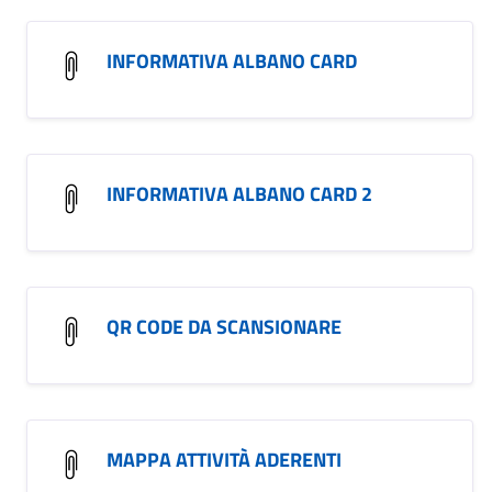
INFORMATIVA ALBANO CARD
INFORMATIVA ALBANO CARD 2
QR CODE DA SCANSIONARE
MAPPA ATTIVITÀ ADERENTI