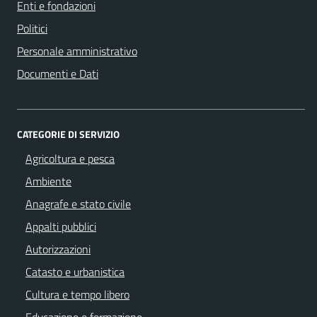
Enti e fondazioni
Politici
Personale amministrativo
Documenti e Dati
CATEGORIE DI SERVIZIO
Agricoltura e pesca
Ambiente
Anagrafe e stato civile
Appalti pubblici
Autorizzazioni
Catasto e urbanistica
Cultura e tempo libero
Educazione e formazione