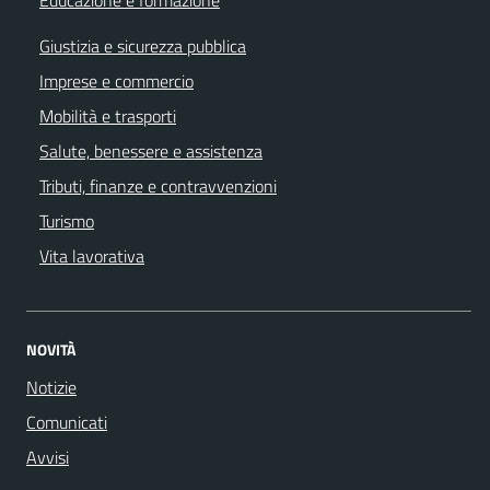
Giustizia e sicurezza pubblica
Imprese e commercio
Mobilità e trasporti
Salute, benessere e assistenza
Tributi, finanze e contravvenzioni
Turismo
Vita lavorativa
NOVITÀ
Notizie
Comunicati
Avvisi