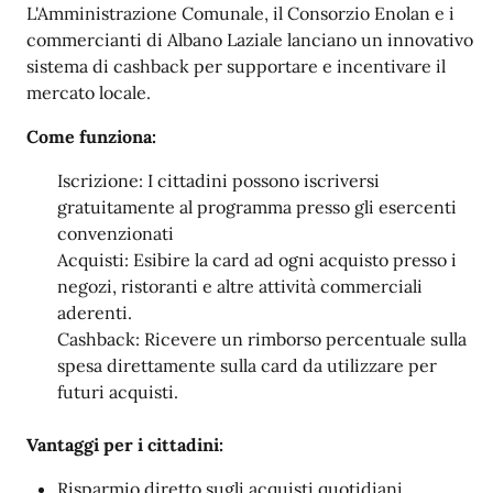
L'Amministrazione Comunale, il Consorzio Enolan e i
commercianti di Albano Laziale lanciano un innovativo
sistema di cashback per supportare e incentivare il
mercato locale.
Come funziona:
Iscrizione: I cittadini possono iscriversi
gratuitamente al programma presso gli esercenti
convenzionati
Acquisti: Esibire la card ad ogni acquisto presso i
negozi, ristoranti e altre attività commerciali
aderenti.
Cashback: Ricevere un rimborso percentuale sulla
spesa direttamente sulla card da utilizzare per
futuri acquisti.
Vantaggi per i cittadini:
Risparmio diretto sugli acquisti quotidiani.