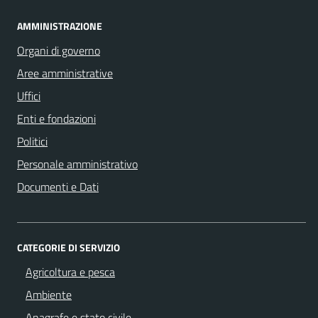
AMMINISTRAZIONE
Organi di governo
Aree amministrative
Uffici
Enti e fondazioni
Politici
Personale amministrativo
Documenti e Dati
CATEGORIE DI SERVIZIO
Agricoltura e pesca
Ambiente
Anagrafe e stato civile