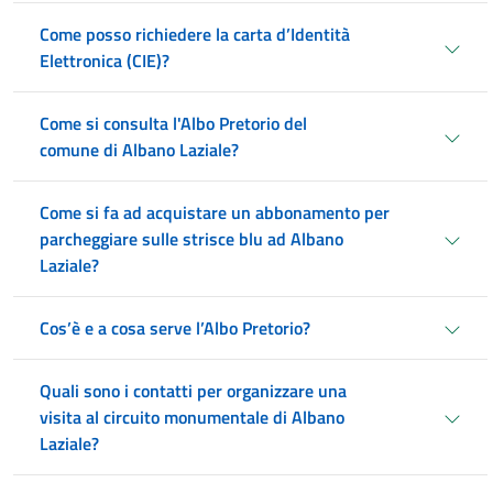
Come posso richiedere la carta d’Identità
Elettronica (CIE)?
Come si consulta l'Albo Pretorio del
comune di Albano Laziale?
Come si fa ad acquistare un abbonamento per
parcheggiare sulle strisce blu ad Albano
Laziale?
Cos’è e a cosa serve l’Albo Pretorio?
Quali sono i contatti per organizzare una
visita al circuito monumentale di Albano
Laziale?