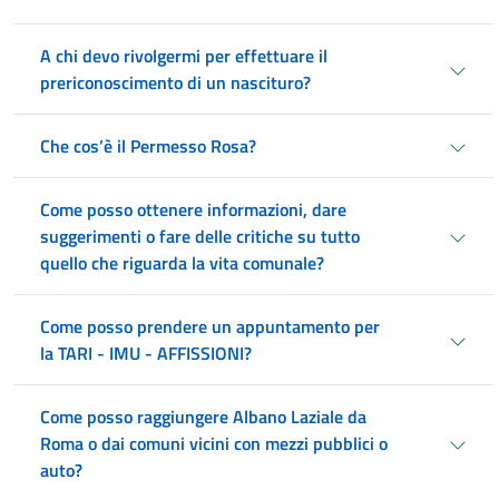
A chi devo rivolgermi per effettuare il
prericonoscimento di un nascituro?
Che cos’è il Permesso Rosa?
Come posso ottenere informazioni, dare
suggerimenti o fare delle critiche su tutto
quello che riguarda la vita comunale?
Come posso prendere un appuntamento per
la TARI - IMU - AFFISSIONI?
Come posso raggiungere Albano Laziale da
Roma o dai comuni vicini con mezzi pubblici o
auto?