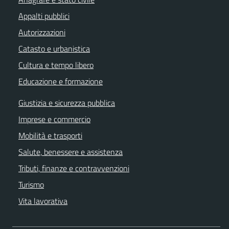
Appalti pubblici
Autorizzazioni
Catasto e urbanistica
Cultura e tempo libero
Educazione e formazione
Giustizia e sicurezza pubblica
Imprese e commercio
Mobilità e trasporti
Salute, benessere e assistenza
Tributi, finanze e contravvenzioni
Turismo
Vita lavorativa