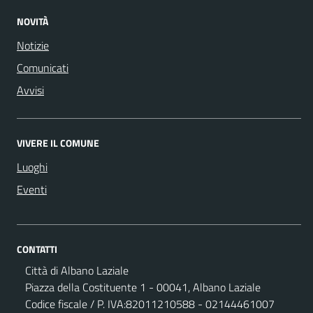
NOVITÀ
Notizie
Comunicati
Avvisi
VIVERE IL COMUNE
Luoghi
Eventi
CONTATTI
Città di Albano Laziale
Piazza della Costituente 1 - 00041, Albano Laziale
Codice fiscale / P. IVA:82011210588 - 02144461007