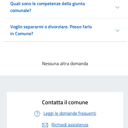
Quali sono le competenze della giunta
comunale?
Voglio separarmi o divorziare. Posso farlo
in Comune?
Nessuna altra domanda
Contatta il comune
Leggi le domande frequenti
Richiedi assistenza