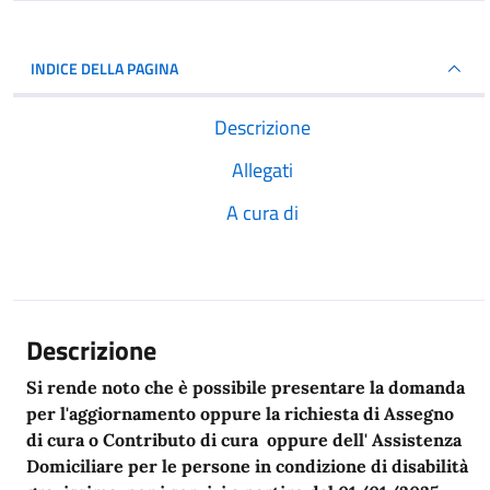
INDICE DELLA PAGINA
Descrizione
Allegati
A cura di
Descrizione
Si rende noto che è possibile presentare la domanda
per l'aggiornamento oppure la richiesta di Assegno
di cura o Contributo di cura oppure dell' Assistenza
Domiciliare per le persone in condizione di disabilità