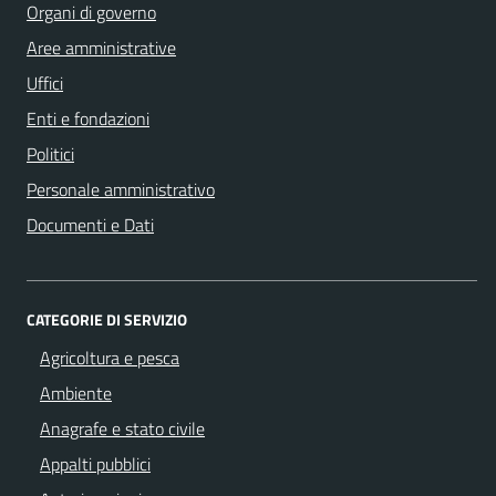
Organi di governo
Aree amministrative
Uffici
Enti e fondazioni
Politici
Personale amministrativo
Documenti e Dati
CATEGORIE DI SERVIZIO
Agricoltura e pesca
Ambiente
Anagrafe e stato civile
Appalti pubblici