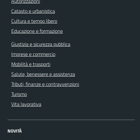
Autorizzazioni
Catasto e urbanistica
Cultura e tempo libero
Educazione e formazione
Giustizia e sicurezza pubblica
Imprese e commercio
Mobilità e trasporti
Salute, benessere e assistenza
Tributi, finanze e contravvenzioni
Turismo
Vita lavorativa
NOVITÀ