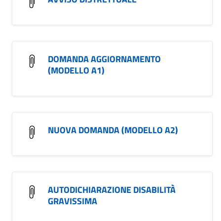
DOMANDA AGGIORNAMENTO
(MODELLO A1)
NUOVA DOMANDA (MODELLO A2)
AUTODICHIARAZIONE DISABILITÀ
GRAVISSIMA