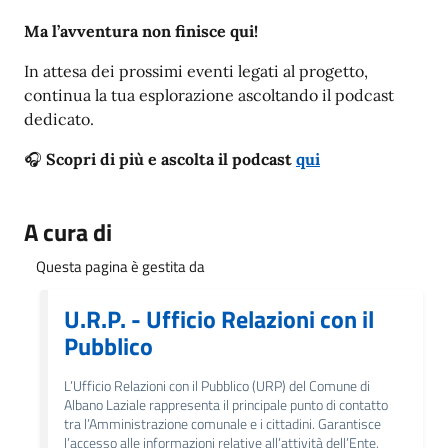
Ma l’avventura non finisce qui!
In attesa dei prossimi eventi legati al progetto,
continua la tua esplorazione ascoltando il podcast
dedicato.
🎧
Scopri di più e ascolta il podcast
qui
A cura di
Questa pagina è gestita da
U.R.P. - Ufficio Relazioni con il
Pubblico
L’Ufficio Relazioni con il Pubblico (URP) del Comune di
Albano Laziale rappresenta il principale punto di contatto
tra l’Amministrazione comunale e i cittadini. Garantisce
l’accesso alle informazioni relative all’attività dell’Ente,