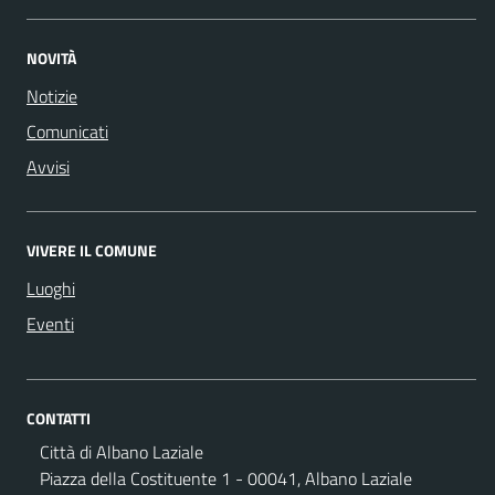
NOVITÀ
Notizie
Comunicati
Avvisi
VIVERE IL COMUNE
Luoghi
Eventi
CONTATTI
Città di Albano Laziale
Piazza della Costituente 1 - 00041, Albano Laziale