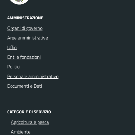
AMMINISTRAZIONE
Organi di governo
Aree amministrative
Uffici
Enti e fondazioni
Politici
Personale amministrativo
Documenti e Dati
CATEGORIE DI SERVIZIO
Agricoltura e pesca
Ambiente