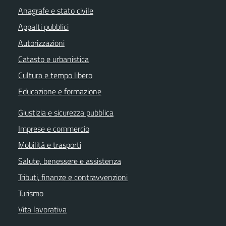
Anagrafe e stato civile
Appalti pubblici
Autorizzazioni
Catasto e urbanistica
Cultura e tempo libero
Educazione e formazione
Giustizia e sicurezza pubblica
Imprese e commercio
Mobilità e trasporti
Salute, benessere e assistenza
Tributi, finanze e contravvenzioni
Turismo
Vita lavorativa