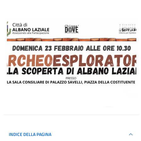
INDICE DELLA PAGINA