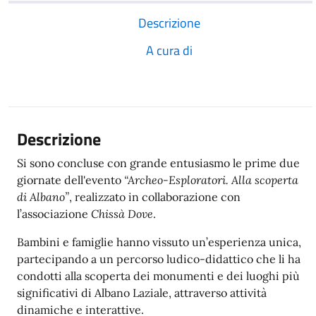
Descrizione
A cura di
Descrizione
Si sono concluse con grande entusiasmo le prime due
giornate dell'evento
“Archeo-Esploratori. Alla scoperta
di Albano”
, realizzato in collaborazione con
l’associazione
Chissà Dove
.
Bambini e famiglie hanno vissuto un’esperienza unica,
partecipando a un percorso ludico-didattico che li ha
condotti alla scoperta dei monumenti e dei luoghi più
significativi di Albano Laziale, attraverso attività
dinamiche e interattive.