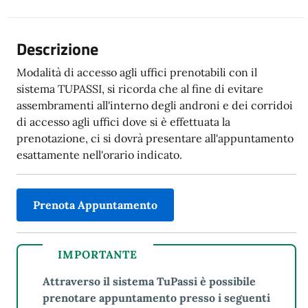
Descrizione
Modalità di accesso agli uffici prenotabili con il
sistema TUPASSI, si ricorda che al fine di evitare
assembramenti all'interno degli androni e dei corridoi
di accesso agli uffici dove si è effettuata la
prenotazione, ci si dovrà presentare all'appuntamento
esattamente nell'orario indicato.
Prenota Appuntamento
IMPORTANTE
IMPORTANTE
Attraverso il sistema TuPassi è possibile
prenotare appuntamento presso i seguenti