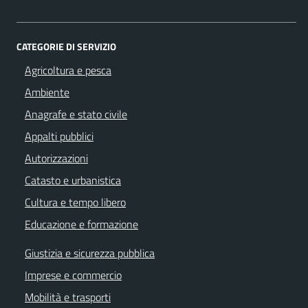
CATEGORIE DI SERVIZIO
Agricoltura e pesca
Ambiente
Anagrafe e stato civile
Appalti pubblici
Autorizzazioni
Catasto e urbanistica
Cultura e tempo libero
Educazione e formazione
Giustizia e sicurezza pubblica
Imprese e commercio
Mobilità e trasporti