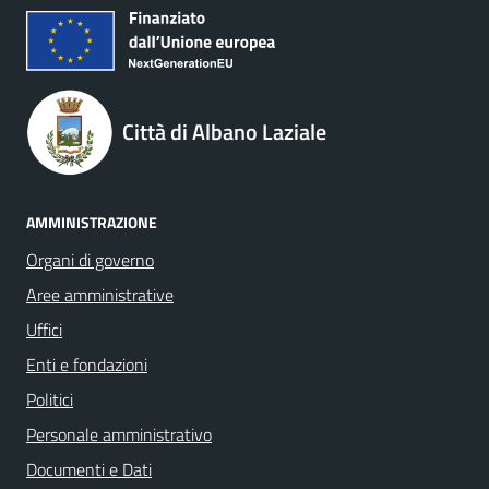
Città di Albano Laziale
AMMINISTRAZIONE
Organi di governo
Aree amministrative
Uffici
Enti e fondazioni
Politici
Personale amministrativo
Documenti e Dati