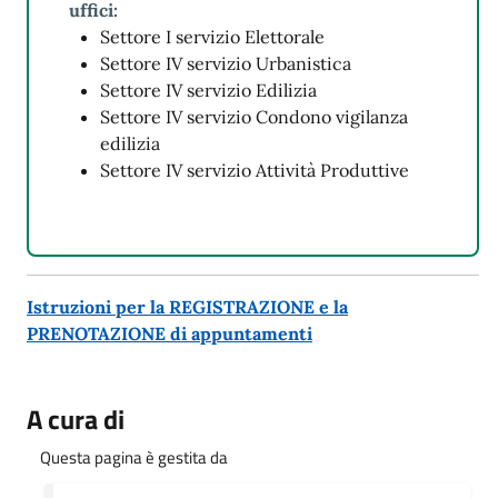
uffici:
Settore I servizio Elettorale
Settore IV servizio Urbanistica
Settore IV servizio Edilizia
Settore IV servizio Condono vigilanza
edilizia
Settore IV servizio Attività Produttive
Istruzioni per la REGISTRAZIONE e la
PRENOTAZIONE di appuntamenti
A cura di
Questa pagina è gestita da