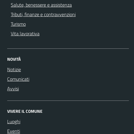
Salute, benessere e assistenza
Tributi, finanze e contravvenzioni
Turismo
Vita lavorativa
NOVITÀ
Notizie
Comunicati
Avvisi
VIVERE IL COMUNE
Luoghi
Eventi