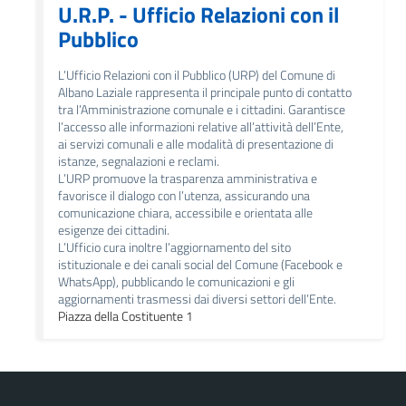
U.R.P. - Ufficio Relazioni con il
Pubblico
L’Ufficio Relazioni con il Pubblico (URP) del Comune di
Albano Laziale rappresenta il principale punto di contatto
tra l’Amministrazione comunale e i cittadini. Garantisce
l’accesso alle informazioni relative all’attività dell’Ente,
ai servizi comunali e alle modalità di presentazione di
istanze, segnalazioni e reclami.
L’URP promuove la trasparenza amministrativa e
favorisce il dialogo con l’utenza, assicurando una
comunicazione chiara, accessibile e orientata alle
esigenze dei cittadini.
L’Ufficio cura inoltre l’aggiornamento del sito
istituzionale e dei canali social del Comune (Facebook e
WhatsApp), pubblicando le comunicazioni e gli
aggiornamenti trasmessi dai diversi settori dell’Ente.
Piazza della Costituente 1