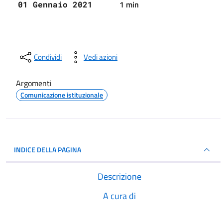
1 min
01 Gennaio 2021
Condividi
Vedi azioni
Argomenti
Comunicazione istituzionale
INDICE DELLA PAGINA
Descrizione
A cura di