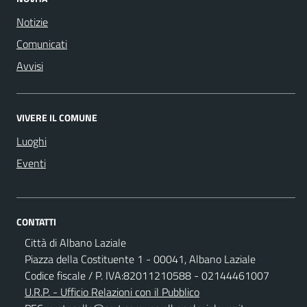
Notizie
Comunicati
Avvisi
VIVERE IL COMUNE
Luoghi
Eventi
CONTATTI
Città di Albano Laziale
Piazza della Costituente 1 - 00041, Albano Laziale
Codice fiscale / P. IVA:82011210588 - 02144461007
U.R.P. - Ufficio Relazioni con il Pubblico