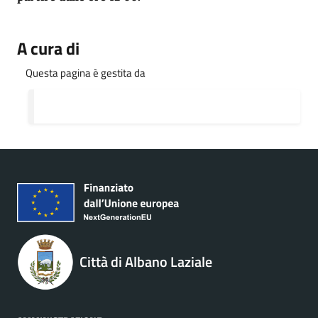
A cura di
Questa pagina è gestita da
Città di Albano Laziale