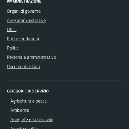
AMMINISTRAZIONE
Organi di governo
Aree amministrative
Uffici
Enti e fondazioni
Politici
Personale amministrativo
Documenti e Dati
CATEGORIE DI SERVIZIO
Agricoltura e pesca
Ambiente
Anagrafe e stato civile
Appalti pubblici