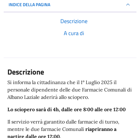
INDICE DELLA PAGINA
Descrizione
A cura di
Descrizione
Si informa la cittadinanza che il 1° Luglio 2025 il
personale dipendente delle due Farmacie Comunali di
Albano Laziale aderirà allo sciopero.
Lo sciopero sarà di 4h, dalle ore 8:00 alle ore 12:00
Il servizio verrà garantito dalle farmacie di turno,
mentre le due farmacie Comunali
riapriranno a
partire dalle ore 12:00.