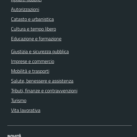
Autorizzazioni
Catasto e urbanistica
Cultura e tempo libero
Educazione e formazione
Giustizia e sicurezza pubblica
Imprese e commercio
Mobilità e trasporti
Salute, benessere e assistenza
Tributi, finanze e contravvenzioni
Turismo
Vita lavorativa
NOVITÀ