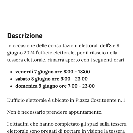
Descrizione
In occasione delle consultazioni elettorali dell’8 e 9
giugno 2024 l’ufficio elettorale, per il rilascio della
tessera elettorale, rimarrà aperto con i seguenti orari:
venerdì 7 giugno ore 8:00 - 18:00
sabato 8 giugno ore 9:00 - 23:00
domenica 9 giugno ore 7:00 - 23:00
L’ufficio elettorale è ubicato in Piazza Costituente n. 1
Non è necessario prendere appuntamento.
I cittadini che hanno completato gli spazi sulla tessera
elettorale sono pregati di portare in visione la tessera