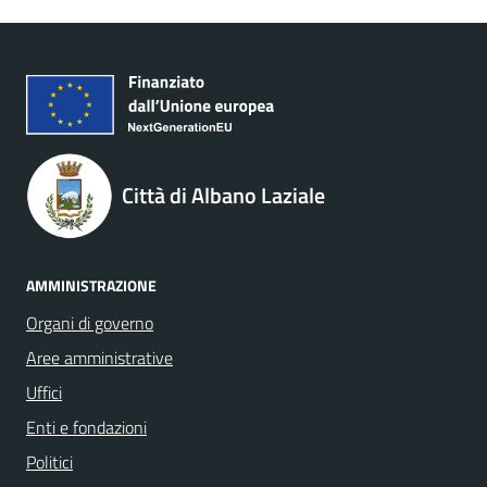
Città di Albano Laziale
AMMINISTRAZIONE
Organi di governo
Aree amministrative
Uffici
Enti e fondazioni
Politici