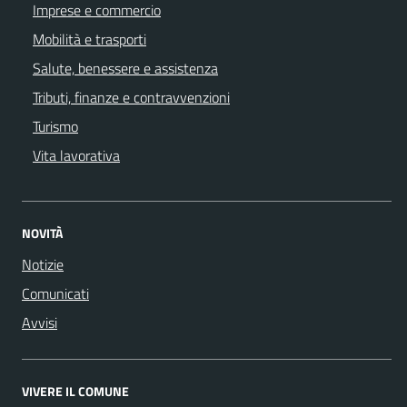
Imprese e commercio
Mobilità e trasporti
Salute, benessere e assistenza
Tributi, finanze e contravvenzioni
Turismo
Vita lavorativa
NOVITÀ
Notizie
Comunicati
Avvisi
VIVERE IL COMUNE