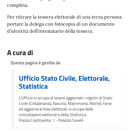
completa.
Per ritirare la tessera elettorale di una terza persona
portare la delega con fotocopia di un documento
d’identità dell’intestatario della tessera.
A cura di
Questa pagina è gestita da
Ufficio Stato Civile, Elettorale,
Statistica
L'Ufficio si occupa di tenere aggiornati i registri di Stato
Civile (Cittadinanza, Nascita, Matrimonio, Morte); tiene
ed aggiorna le liste elettorali; si occupa delle
consultazioni elettorali e della Statistica.
Piazza Costituente, 1 - Palazzo Savelli