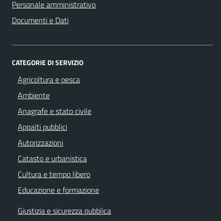
Personale amministrativo
Documenti e Dati
CATEGORIE DI SERVIZIO
Agricoltura e pesca
Ambiente
Anagrafe e stato civile
Appalti pubblici
Autorizzazioni
Catasto e urbanistica
Cultura e tempo libero
Educazione e formazione
Giustizia e sicurezza pubblica