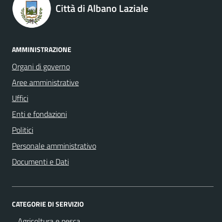
Città di Albano Laziale
AMMINISTRAZIONE
Organi di governo
Aree amministrative
Uffici
Enti e fondazioni
Politici
Personale amministrativo
Documenti e Dati
CATEGORIE DI SERVIZIO
Agricoltura e pesca