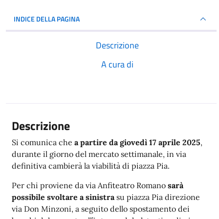
INDICE DELLA PAGINA
Descrizione
A cura di
Descrizione
Si comunica che
a partire da giovedì 17 aprile 2025
,
durante il giorno del mercato settimanale, in via
definitiva cambierà la viabilità di piazza Pia.
Per chi proviene da via Anfiteatro Romano
sarà
possibile svoltare a sinistra
su piazza Pia direzione
via Don Minzoni, a seguito dello spostamento dei