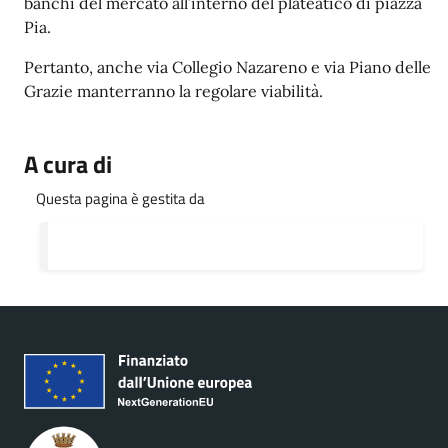
banchi del mercato all’interno del plateatico di piazza
Pia.
Pertanto, anche via Collegio Nazareno e via Piano delle
Grazie manterranno la regolare viabilità.
A cura di
Questa pagina è gestita da