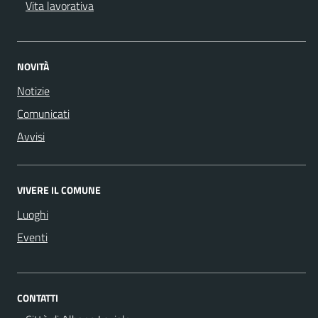
Vita lavorativa
NOVITÀ
Notizie
Comunicati
Avvisi
VIVERE IL COMUNE
Luoghi
Eventi
CONTATTI