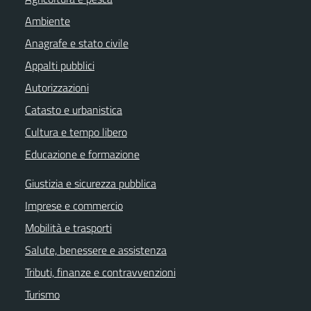
Ambiente
Anagrafe e stato civile
Appalti pubblici
Autorizzazioni
Catasto e urbanistica
Cultura e tempo libero
Educazione e formazione
Giustizia e sicurezza pubblica
Imprese e commercio
Mobilità e trasporti
Salute, benessere e assistenza
Tributi, finanze e contravvenzioni
Turismo