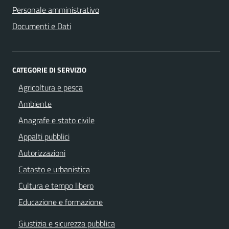
Personale amministrativo
Documenti e Dati
CATEGORIE DI SERVIZIO
Agricoltura e pesca
Ambiente
Anagrafe e stato civile
Appalti pubblici
Autorizzazioni
Catasto e urbanistica
Cultura e tempo libero
Educazione e formazione
Giustizia e sicurezza pubblica