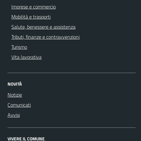
Imprese e commercio
Mobilità e trasporti
Salute, benessere e assistenza
Tributi, finanze e contravvenzioni
Turismo
Vita lavorativa
NOVITÀ
Notizie
Comunicati
Avvisi
VIVERE IL COMUNE