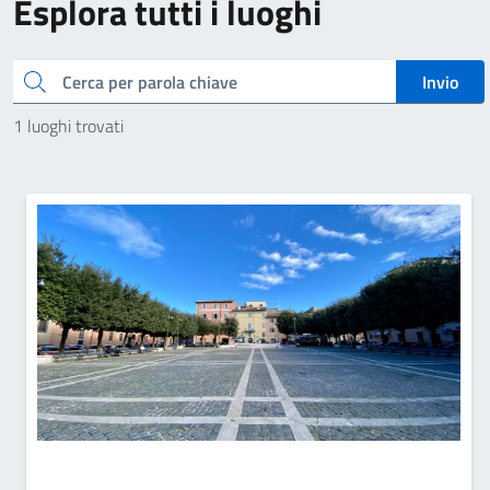
Esplora tutti i luoghi
Cerca
Invio
1 luoghi trovati