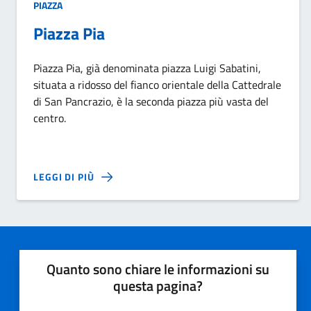
PIAZZA
Piazza Pia
Piazza Pia, già denominata piazza Luigi Sabatini,
situata a ridosso del fianco orientale della Cattedrale
di San Pancrazio, è la seconda piazza più vasta del
centro.
LEGGI DI PIÙ
Quanto sono chiare le informazioni su
questa pagina?