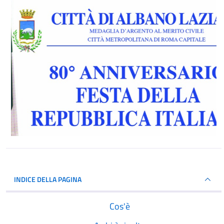
INDICE DELLA PAGINA
Cos'è