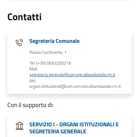
Contatti
Segreteria Comunale
Piazza Costituente, 1
Tel: (+39) 0693295216
Mail:
segreteria.generale@comune.albanolaziale.rm.it
pec:
organi.istituzionali@cert.comune.albanolaziale.rm.it
Con il supporto di:
SERVIZIO I - ORGANI ISTITUZIONALI E
SEGRETERIA GENERALE