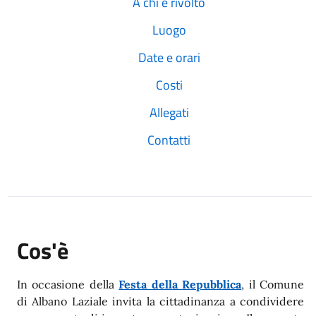
A chi è rivolto
Luogo
Date e orari
Costi
Allegati
Contatti
Cos'è
In occasione della
Festa della Repubblica
, il Comune
di Albano Laziale invita la cittadinanza a condividere