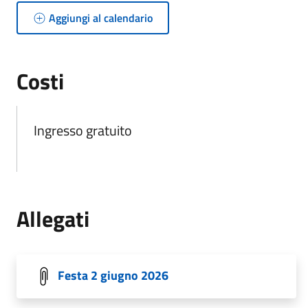
Aggiungi al calendario
Costi
Ingresso gratuito
Allegati
Festa 2 giugno 2026