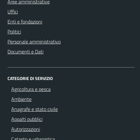
Aree amministrative
Uffici
Enti e fondazioni
Politici
Personale amministrativo
Documenti e Dati
CATEGORIE DI SERVIZIO
Agricoltura e pesca
Ambiente
Anagrafe e stato civile
Appalti pubblici
Autorizzazioni
Catasto e urbanistica