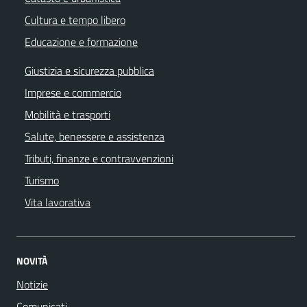
Cultura e tempo libero
Educazione e formazione
Giustizia e sicurezza pubblica
Imprese e commercio
Mobilità e trasporti
Salute, benessere e assistenza
Tributi, finanze e contravvenzioni
Turismo
Vita lavorativa
NOVITÀ
Notizie
Comunicati