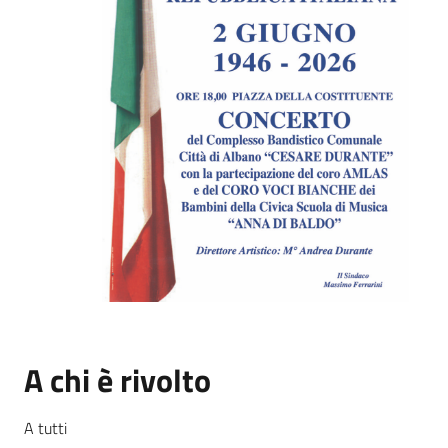
A chi è rivolto
A tutti