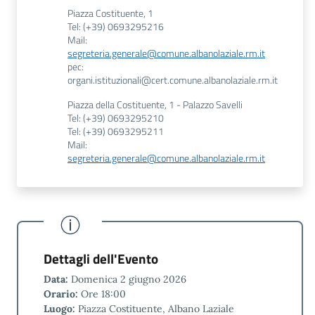
Piazza Costituente, 1
Tel: (+39) 0693295216
Mail:
segreteria.generale@comune.albanolaziale.rm.it
pec:
organi.istituzionali@cert.comune.albanolaziale.rm.it
Piazza della Costituente, 1 - Palazzo Savelli
Tel: (+39) 0693295210
Tel: (+39) 0693295211
Mail:
segreteria.generale@comune.albanolaziale.rm.it
Dettagli dell'Evento
Data:
Domenica 2 giugno 2026
Orario:
Ore 18:00
Luogo:
Piazza Costituente, Albano Laziale