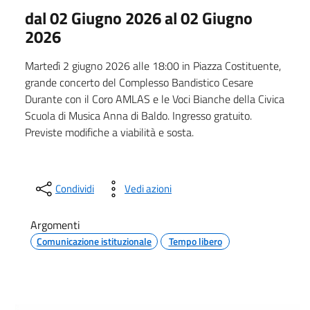
dal 02 Giugno 2026 al 02 Giugno
2026
Martedì 2 giugno 2026 alle 18:00 in Piazza Costituente,
grande concerto del Complesso Bandistico Cesare
Durante con il Coro AMLAS e le Voci Bianche della Civica
Scuola di Musica Anna di Baldo. Ingresso gratuito.
Previste modifiche a viabilità e sosta.
Condividi
Vedi azioni
Argomenti
Comunicazione istituzionale
Tempo libero