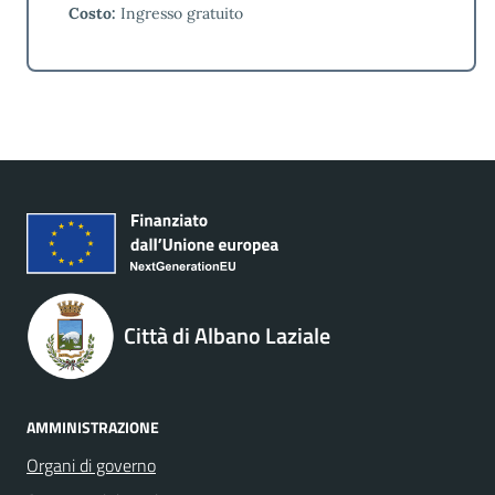
Costo:
Ingresso gratuito
Città di Albano Laziale
AMMINISTRAZIONE
Organi di governo