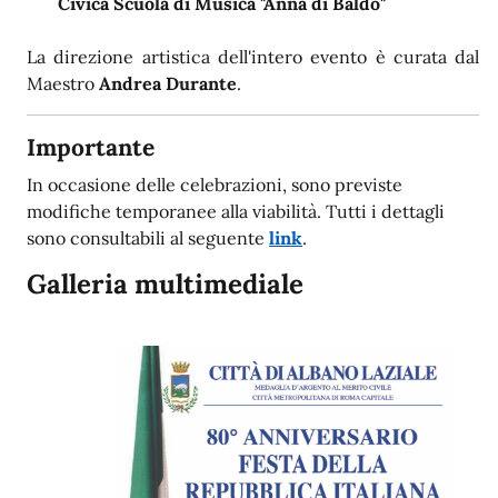
Civica Scuola di Musica "Anna di Baldo"
La direzione artistica dell'intero evento è curata dal
Maestro
Andrea Durante
.
Importante
In occasione delle celebrazioni, sono previste
modifiche temporanee alla viabilità. Tutti i dettagli
sono consultabili al seguente
link
.
Galleria multimediale