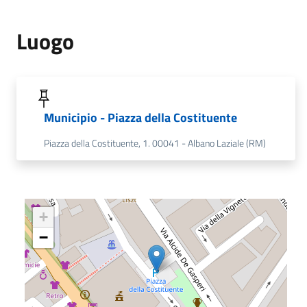
Luogo
Municipio - Piazza della Costituente
Piazza della Costituente, 1. 00041 - Albano Laziale (RM)
+
−