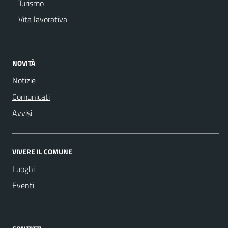
Turismo
Vita lavorativa
NOVITÀ
Notizie
Comunicati
Avvisi
VIVERE IL COMUNE
Luoghi
Eventi