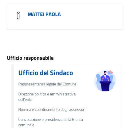
MATTEI PAOLA
Ufficio responsabile
Ufficio del Sindaco
Rappresentanza legale del Comune
Direzione politica e amministrativa
dell’ente
Nomina e coordinamento degli assessori
Convocazione e presidenza della Giunta
comunale