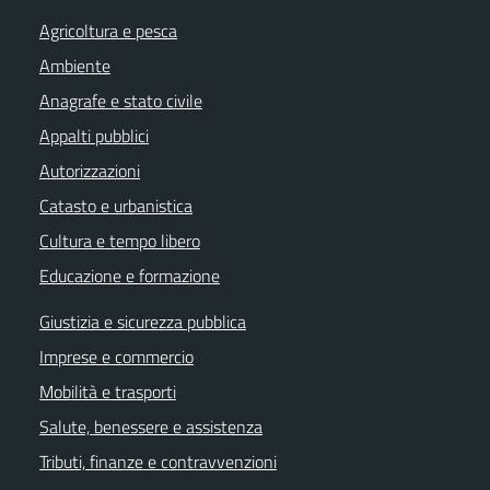
Agricoltura e pesca
Ambiente
Anagrafe e stato civile
Appalti pubblici
Autorizzazioni
Catasto e urbanistica
Cultura e tempo libero
Educazione e formazione
Giustizia e sicurezza pubblica
Imprese e commercio
Mobilità e trasporti
Salute, benessere e assistenza
Tributi, finanze e contravvenzioni