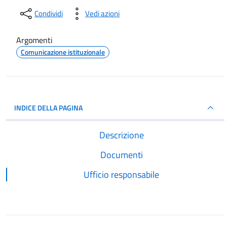
Condividi
Vedi azioni
Argomenti
Comunicazione istituzionale
INDICE DELLA PAGINA
Descrizione
Documenti
Ufficio responsabile