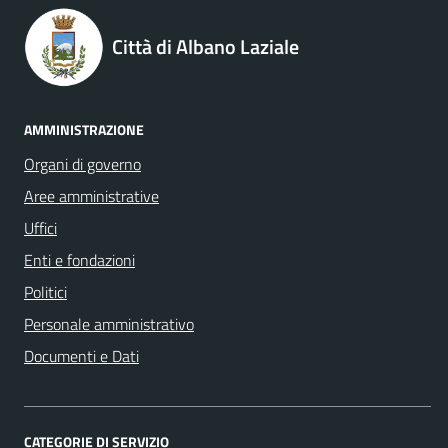
Città di Albano Laziale
AMMINISTRAZIONE
Organi di governo
Aree amministrative
Uffici
Enti e fondazioni
Politici
Personale amministrativo
Documenti e Dati
CATEGORIE DI SERVIZIO