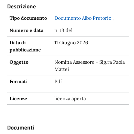
Descrizione
Tipo documento
Documento Albo Pretorio
,
Numero e data
n. 13 del
Data di
11 Giugno 2026
pubblicazione
Oggetto
Nomina Assessore - Sig.ra Paola
Mattei
Formati
Pdf
Licenze
licenza aperta
Documenti