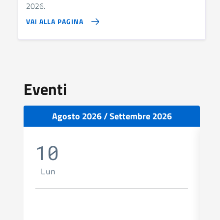
2026.
VAI ALLA PAGINA
Eventi
Agosto 2026 / Settembre 2026
10
Lun