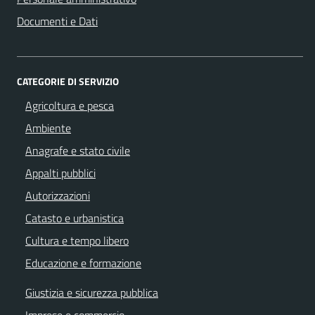
Documenti e Dati
CATEGORIE DI SERVIZIO
Agricoltura e pesca
Ambiente
Anagrafe e stato civile
Appalti pubblici
Autorizzazioni
Catasto e urbanistica
Cultura e tempo libero
Educazione e formazione
Giustizia e sicurezza pubblica