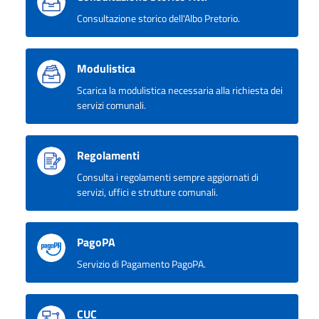
Consultazione storico dell'Albo Pretorio.
Modulistica
Scarica la modulistica necessaria alla richiesta dei
servizi comunali.
Regolamenti
Consulta i regolamenti sempre aggiornati di
servizi, uffici e strutture comunali.
PagoPA
Servizio di Pagamento PagoPA.
CUC