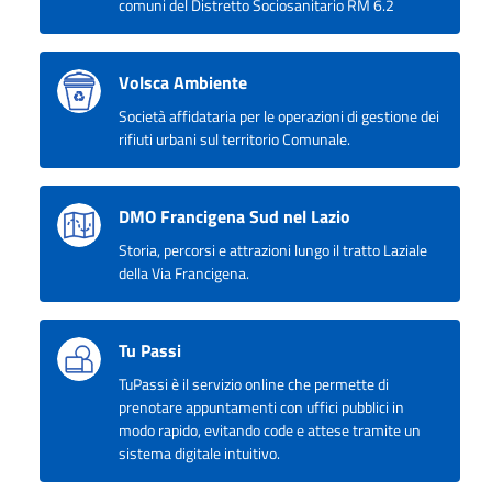
comuni del Distretto Sociosanitario RM 6.2
Volsca Ambiente
Società affidataria per le operazioni di gestione dei
rifiuti urbani sul territorio Comunale.
DMO Francigena Sud nel Lazio
Storia, percorsi e attrazioni lungo il tratto Laziale
della Via Francigena.
Tu Passi
TuPassi è il servizio online che permette di
prenotare appuntamenti con uffici pubblici in
modo rapido, evitando code e attese tramite un
sistema digitale intuitivo.