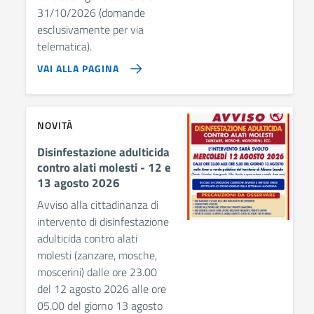
31/10/2026 (domande
esclusivamente per via
telematica).
VAI ALLA PAGINA
NOVITÀ
Disinfestazione adulticida
contro alati molesti - 12 e
13 agosto 2026
Avviso alla cittadinanza di
intervento di disinfestazione
adulticida contro alati
molesti (zanzare, mosche,
moscerini) dalle ore 23.00
del 12 agosto 2026 alle ore
05.00 del giorno 13 agosto