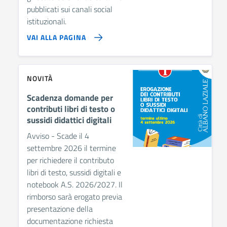
pubblicati sui canali social
istituzionali.
VAI ALLA PAGINA
NOVITÀ
Scadenza domande per
contributi libri di testo o
sussidi didattici digitali
Avviso - Scade il 4
settembre 2026 il termine
per richiedere il contributo
libri di testo, sussidi digitali e
notebook A.S. 2026/2027. Il
rimborso sarà erogato previa
presentazione della
documentazione richiesta