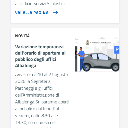
all'Ufficio Servizi Scolastici.
VAI ALLA PAGINA
NOVITÀ
Variazione temporanea
dell’orario di apertura al
pubblico degli uffici
Albalonga
Avviso - dal10 al 21 agosto
2026 la Segreteria
Parcheggi e gli uffici
dell’Amministrazione di
Albalonga Srl saranno aperti
al pubblico dal lunedì al
venerdì, dalle 8.30 alle
13.30, con ripresa del