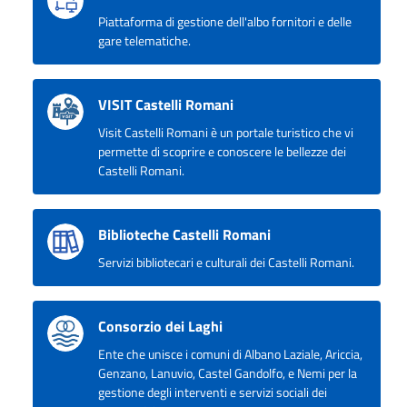
Piattaforma di gestione dell'albo fornitori e delle
gare telematiche.
VISIT Castelli Romani
Visit Castelli Romani è un portale turistico che vi
permette di scoprire e conoscere le bellezze dei
Castelli Romani.
Biblioteche Castelli Romani
Servizi bibliotecari e culturali dei Castelli Romani.
Consorzio dei Laghi
Ente che unisce i comuni di Albano Laziale, Ariccia,
Genzano, Lanuvio, Castel Gandolfo, e Nemi per la
gestione degli interventi e servizi sociali dei