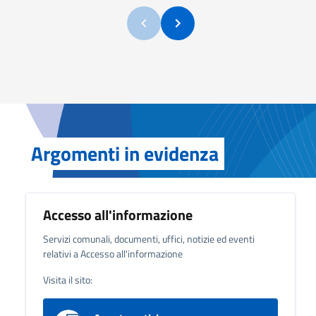
Argomenti in evidenza
Accesso all'informazione
Servizi comunali, documenti, uffici, notizie ed eventi
relativi a Accesso all'informazione
Visita il sito: