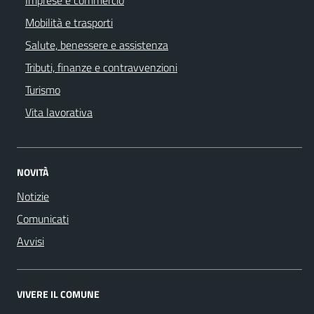
Imprese e commercio
Mobilità e trasporti
Salute, benessere e assistenza
Tributi, finanze e contravvenzioni
Turismo
Vita lavorativa
NOVITÀ
Notizie
Comunicati
Avvisi
VIVERE IL COMUNE