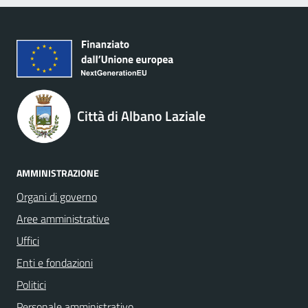
Città di Albano Laziale
AMMINISTRAZIONE
Organi di governo
Aree amministrative
Uffici
Enti e fondazioni
Politici
Personale amministrativo