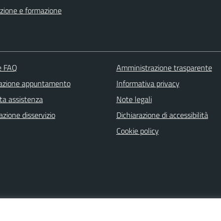
zione e formazione
le FAQ
Amministrazione trasparente
azione appuntamento
Informativa privacy
ta assistenza
Note legali
zione disservizio
Dichiarazione di accessibilità
Cookie policy