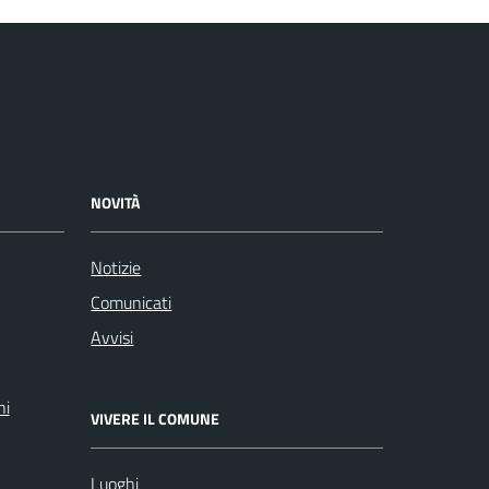
NOVITÀ
Notizie
Comunicati
Avvisi
ni
VIVERE IL COMUNE
Luoghi