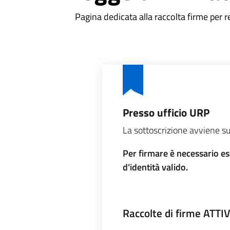
Pagina dedicata alla raccolta firme per 
Presso ufficio URP
La sottoscrizione avviene su
Per firmare è necessario e
d’identità valido.
Raccolte di firme ATTI