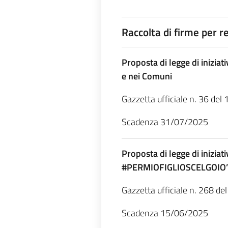
Raccolta di firme per 
Proposta di legge di inizia
e nei Comuni
Gazzetta ufficiale n. 36 de
Scadenza 31/07/2025
Proposta di legge di inizia
#PERMIOFIGLIOSCELGOIO
Gazzetta ufficiale n. 268 d
Scadenza 15/06/2025