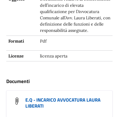
dell’incarico di elevata
qualificazione per l’Avvocatura
Comunale all’Avv. Laura Liberati, con
definizione delle funzioni e delle
responsabilità assegnate.
Formati
Pdf
Licenze
licenza aperta
Documenti
E.Q - INCARICO AVVOCATURA LAURA
LIBERATI