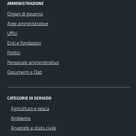
AMMINISTRAZIONE
Organi di governo
Aree amministrative
Uffici
Enti e fondazioni
Politici
Personale amministrativo
Documenti e Dati
CATEGORIE DI SERVIZIO
Agricoltura e pesca
Ambiente
Anagrafe e stato civile