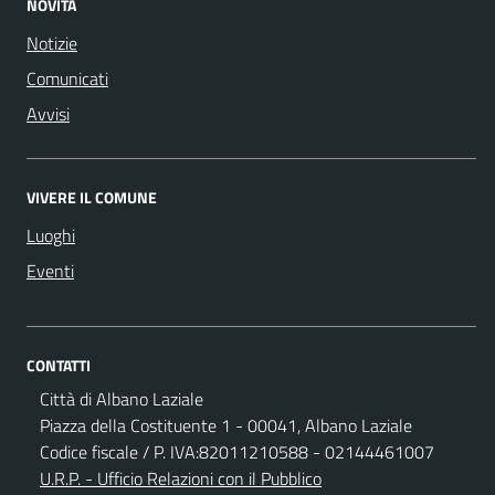
NOVITÀ
Notizie
Comunicati
Avvisi
VIVERE IL COMUNE
Luoghi
Eventi
CONTATTI
Città di Albano Laziale
Piazza della Costituente 1 - 00041, Albano Laziale
Codice fiscale / P. IVA:82011210588 - 02144461007
U.R.P. - Ufficio Relazioni con il Pubblico