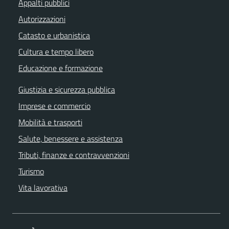
Appalti pubblici
Autorizzazioni
Catasto e urbanistica
Cultura e tempo libero
Educazione e formazione
Giustizia e sicurezza pubblica
Imprese e commercio
Mobilità e trasporti
Salute, benessere e assistenza
Tributi, finanze e contravvenzioni
Turismo
Vita lavorativa