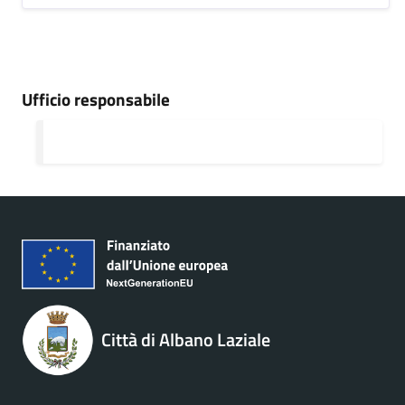
Ufficio responsabile
Città di Albano Laziale