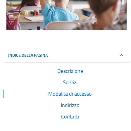
INDICE DELLA PAGINA
Descrizione
Servizi
Modalità di accesso
Indirizzo
Contatti