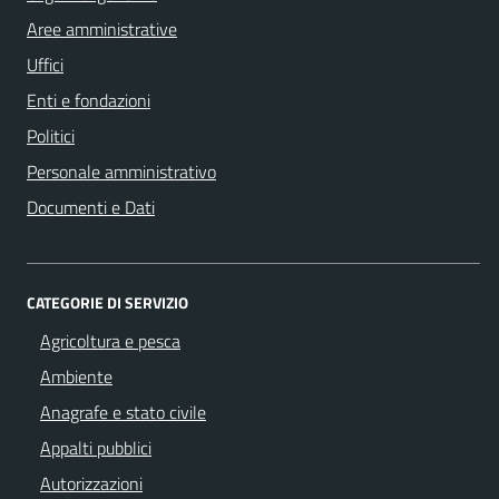
Aree amministrative
Uffici
Enti e fondazioni
Politici
Personale amministrativo
Documenti e Dati
CATEGORIE DI SERVIZIO
Agricoltura e pesca
Ambiente
Anagrafe e stato civile
Appalti pubblici
Autorizzazioni