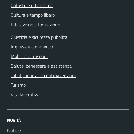
Catasto e urbanistica
Cultura e tempo libero
Educazione e formazione
Giustizia e sicurezza pubblica
Imprese e commercio
Mobilità e trasporti
Salute, benessere e assistenza
Tributi, finanze e contravvenzioni
Turismo
Vita lavorativa
NOVITÀ
Notizie