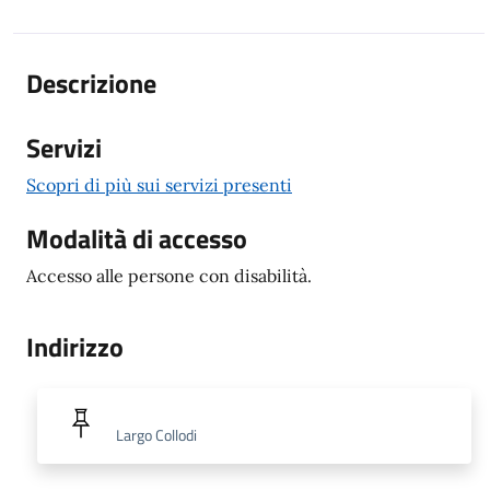
Descrizione
Servizi
Scopri di più sui servizi presenti
Modalità di accesso
Accesso alle persone con disabilità.
Indirizzo
Largo Collodi