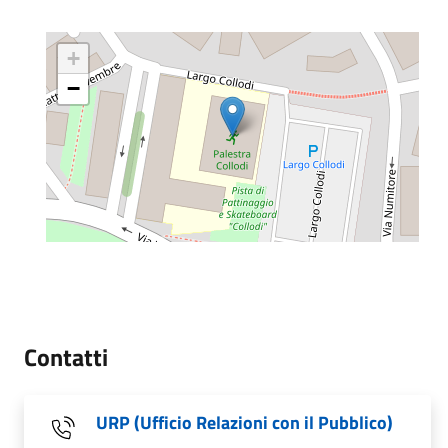
+
−
Contatti
URP (Ufficio Relazioni con il Pubblico)