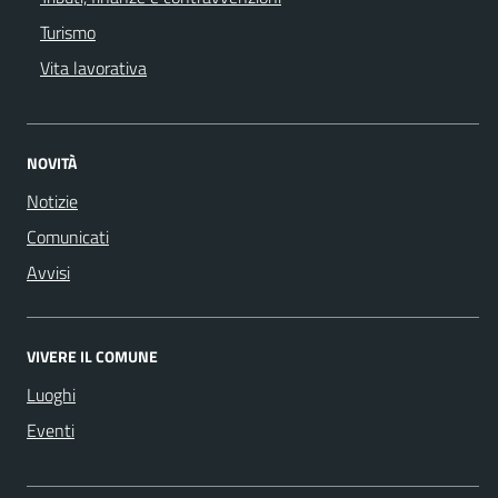
Turismo
Vita lavorativa
NOVITÀ
Notizie
Comunicati
Avvisi
VIVERE IL COMUNE
Luoghi
Eventi