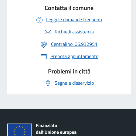
Contatta il comune
Leggi le domande frequenti
Richiedi assistenza
Centralino: 06.932951
Prenota appuntamento
Problemi in città
Segnala disservizio