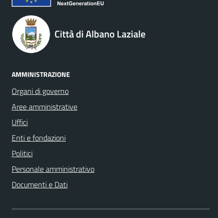
Città di Albano Laziale
AMMINISTRAZIONE
Organi di governo
Aree amministrative
Uffici
Enti e fondazioni
Politici
Personale amministrativo
Documenti e Dati