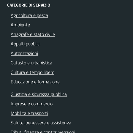
CATEGORIE DI SERVIZIO
Agricoltura e pesca
Ambiente
Anagrafe e stato civile
Appalti pubblici
Autorizzazioni
Catasto e urbanistica
Cultura e tempo libero
Educazione e formazione
Giustizia e sicurezza pubblica
Imprese e commercio
Mobilità e trasporti
Salute, benessere e assistenza
Tributi, finanze e contravvenzioni