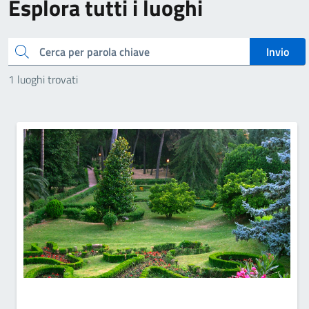
Esplora tutti i luoghi
Cerca
Invio
1 luoghi trovati