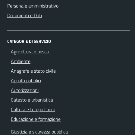
Personale amministrativo
Documenti e Dati
CATEGORIE DI SERVIZIO
Agricoltura e pesca
Ambiente
Anagrafe e stato civile
Appalti pubblici
Autorizzazioni
Catasto e urbanistica
Cultura e tempo libero
Educazione e formazione
Giustizia e sicurezza pubblica