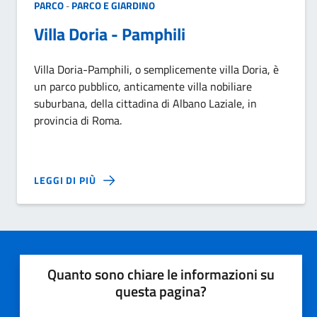
PARCO
PARCO E GIARDINO
-
Villa Doria - Pamphili
Villa Doria-Pamphili, o semplicemente villa Doria, è
un parco pubblico, anticamente villa nobiliare
suburbana, della cittadina di Albano Laziale, in
provincia di Roma.
LEGGI DI PIÙ
Quanto sono chiare le informazioni su
questa pagina?