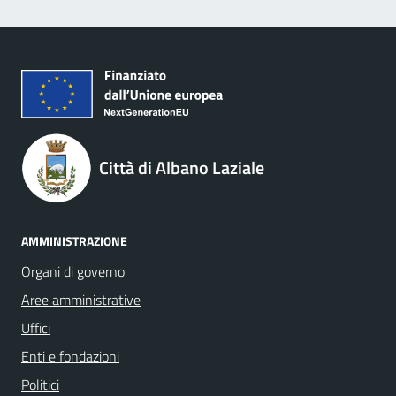
Città di Albano Laziale
AMMINISTRAZIONE
Organi di governo
Aree amministrative
Uffici
Enti e fondazioni
Politici