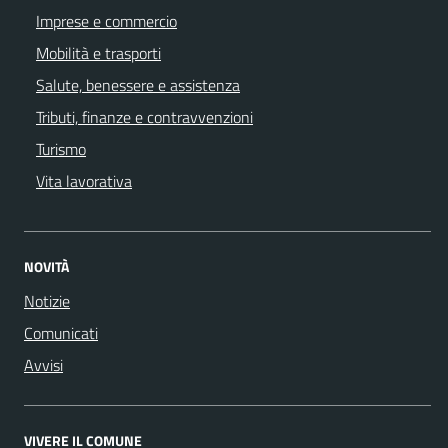
Imprese e commercio
Mobilità e trasporti
Salute, benessere e assistenza
Tributi, finanze e contravvenzioni
Turismo
Vita lavorativa
NOVITÀ
Notizie
Comunicati
Avvisi
VIVERE IL COMUNE