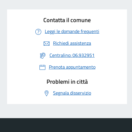
Contatta il comune
Leggi le domande frequenti
Richiedi assistenza
Centralino: 06.932951
Prenota appuntamento
Problemi in città
Segnala disservizio