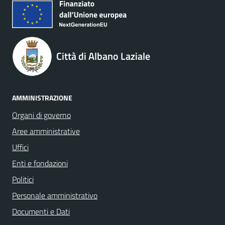
Città di Albano Laziale
AMMINISTRAZIONE
Organi di governo
Aree amministrative
Uffici
Enti e fondazioni
Politici
Personale amministrativo
Documenti e Dati