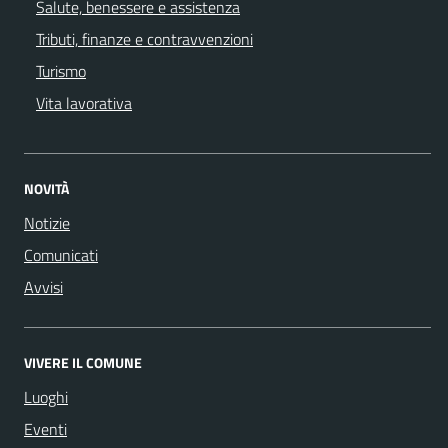
Salute, benessere e assistenza
Tributi, finanze e contravvenzioni
Turismo
Vita lavorativa
NOVITÀ
Notizie
Comunicati
Avvisi
VIVERE IL COMUNE
Luoghi
Eventi