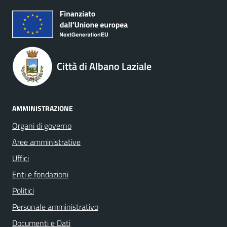
Città di Albano Laziale
AMMINISTRAZIONE
Organi di governo
Aree amministrative
Uffici
Enti e fondazioni
Politici
Personale amministrativo
Documenti e Dati