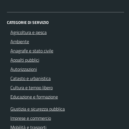
CATEGORIE DI SERVIZIO
Agricoltura e pesca
Ambiente
Anagrafe e stato civile
Appalti pubblici
Autorizzazioni
Catasto e urbanistica
Cultura e tempo libero
Educazione e formazione
Giustizia e sicurezza pubblica
Imprese e commercio
Mobilità e trasporti