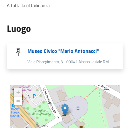
A tutta la cittadinanza.
Luogo
Museo Civico "Mario Antonacci"
Viale Risorgimento, 3 - 00041 Albano Laziale RM
+
−