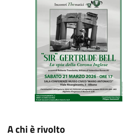
A chi è rivolto