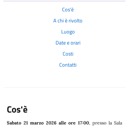
Cos'è
A chi è rivolto
Luogo
Date e orari
Costi
Contatti
Cos'è
Sabato 21 marzo 2026 alle ore 17:00
, presso la Sala