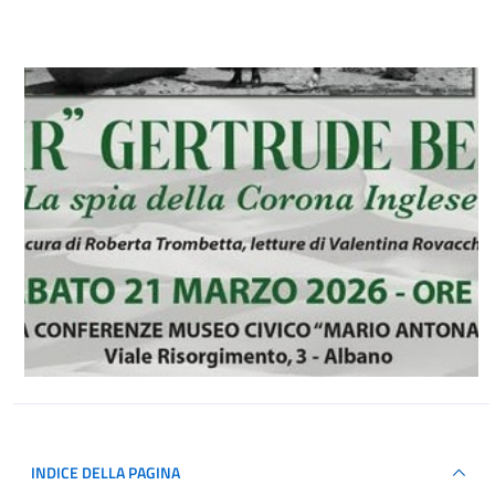
INDICE DELLA PAGINA