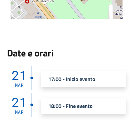
Date e orari
21
17:00 - Inizio evento
MAR
21
18:00 - Fine evento
MAR