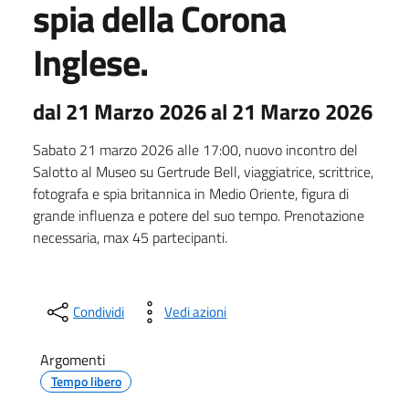
spia della Corona
Inglese.
dal 21 Marzo 2026 al 21 Marzo 2026
Sabato 21 marzo 2026 alle 17:00, nuovo incontro del
Salotto al Museo su Gertrude Bell, viaggiatrice, scrittrice,
fotografa e spia britannica in Medio Oriente, figura di
grande influenza e potere del suo tempo. Prenotazione
necessaria, max 45 partecipanti.
Condividi
Vedi azioni
Argomenti
Tempo libero