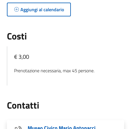
Aggiungi al calendario
Costi
€ 3,00
Prenotazione necessaria, max 45 persone.
Contatti
Museo Civico Mario Antonacci