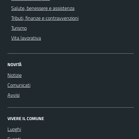
Salute, benessere e assistenza
Tributi, finanze e contravvenzioni
Turismo
Vita lavorativa
NOVITÀ
Notizie
Comunicati
Avvisi
VIVERE IL COMUNE
Luoghi