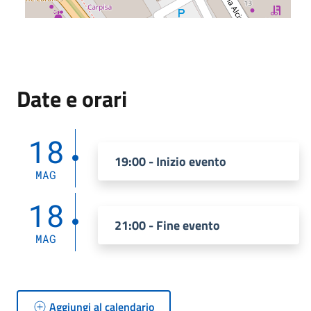
Date e orari
18
19:00 - Inizio evento
MAG
18
21:00 - Fine evento
MAG
Aggiungi al calendario