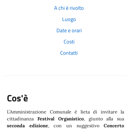
A chi è rivolto
Luogo
Date e orari
Costi
Contatti
Cos'è
L’Amministrazione Comunale è lieta di invitare la
cittadinanza
Festival Organistico
, giunto alla sua
seconda edizione
, con un suggestivo
Concerto