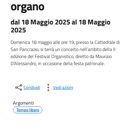
organo
dal 18 Maggio 2025 al 18 Maggio
2025
Domenica 18 maggio alle ore 19, presso la Cattedrale di
San Pancrazio, si terrà un concerto nell’ambito della II
edizione del Festival Organistico, diretto da Maurizio
D’Alessandro, in occasione della festa patronale.
Condividi
Vedi azioni
Argomenti
Tempo libero