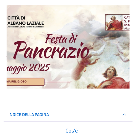
INDICE DELLA PAGINA
Cos'è