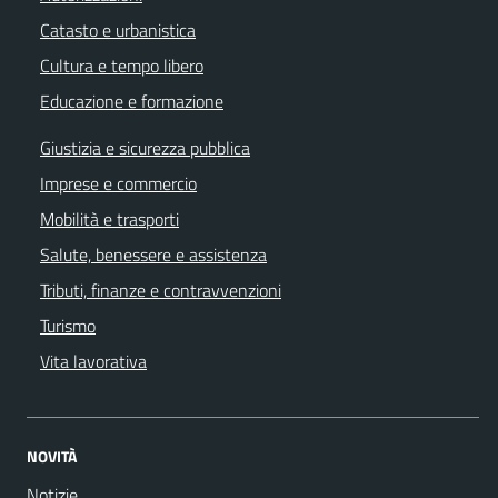
Catasto e urbanistica
Cultura e tempo libero
Educazione e formazione
Giustizia e sicurezza pubblica
Imprese e commercio
Mobilità e trasporti
Salute, benessere e assistenza
Tributi, finanze e contravvenzioni
Turismo
Vita lavorativa
NOVITÀ
Notizie