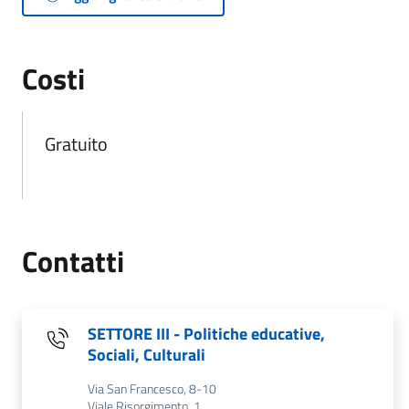
Costi
Gratuito
Contatti
SETTORE III - Politiche educative,
Sociali, Culturali
Via San Francesco, 8-10
Viale Risorgimento, 1