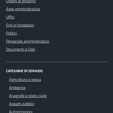
Organi di governo
Aree amministrative
Uffici
Enti e fondazioni
Politici
Personale amministrativo
Documenti e Dati
CATEGORIE DI SERVIZIO
Agricoltura e pesca
Ambiente
Anagrafe e stato civile
Appalti pubblici
Autorizzazioni