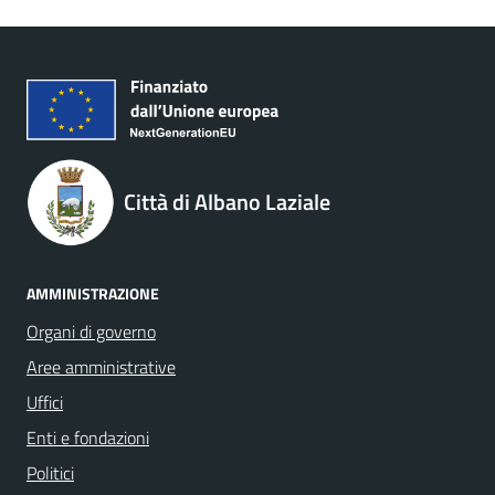
Città di Albano Laziale
AMMINISTRAZIONE
Organi di governo
Aree amministrative
Uffici
Enti e fondazioni
Politici