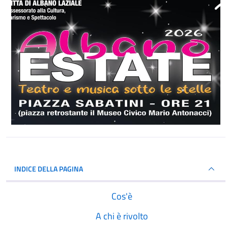
INDICE DELLA PAGINA
Cos'è
A chi è rivolto