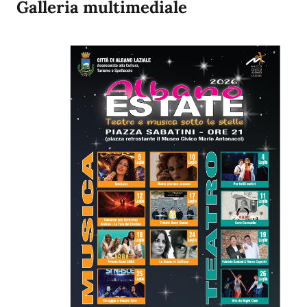
Galleria multimediale