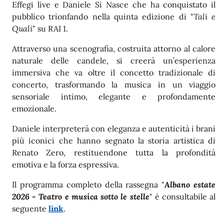
Effegi live e Daniele Si Nasce che ha conquistato il
pubblico trionfando nella quinta edizione di "
Tali e
Quali
" su RAI 1.
Attraverso una scenografia, costruita attorno al calore
naturale delle candele, si creerà un’esperienza
immersiva che va oltre il concetto tradizionale di
concerto, trasformando la musica in un viaggio
sensoriale intimo, elegante e profondamente
emozionale.
Daniele interpreterà con eleganza e autenticità i brani
più iconici che hanno segnato la storia artistica di
Renato Zero, restituendone tutta la profondità
emotiva e la forza espressiva.
Il programma completo della rassegna "
Albano estate
2026 - Teatro e musica sotto le stelle
" è consultabile al
seguente
link
.