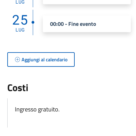
LUG
25
00:00 - Fine evento
LUG
Aggiungi al calendario
Costi
Ingresso gratuito.