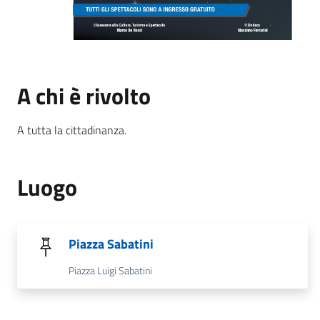
A chi è rivolto
A tutta la cittadinanza.
Luogo
Piazza Sabatini
Piazza Luigi Sabatini