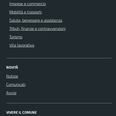
Imprese e commercio
Mobilità e trasporti
Salute, benessere e assistenza
Tributi, finanze e contravvenzioni
Turismo
Vita lavorativa
NOVITÀ
Notizie
Comunicati
Avvisi
VIVERE IL COMUNE