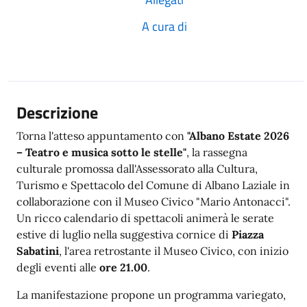
A cura di
Descrizione
Torna l'atteso appuntamento con
"Albano Estate 2026
– Teatro e musica sotto le stelle"
, la rassegna
culturale promossa dall'Assessorato alla Cultura,
Turismo e Spettacolo del Comune di Albano Laziale in
collaborazione con il Museo Civico "Mario Antonacci".
Un ricco calendario di spettacoli animerà le serate
estive di luglio nella suggestiva cornice di
Piazza
Sabatini
, l'area retrostante il Museo Civico, con inizio
degli eventi alle
ore 21.00
.
La manifestazione propone un programma variegato,