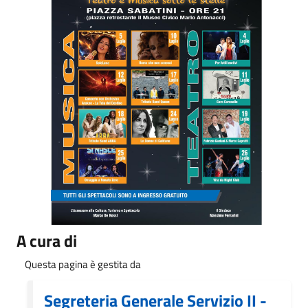
A cura di
Questa pagina è gestita da
Segreteria Generale Servizio II -