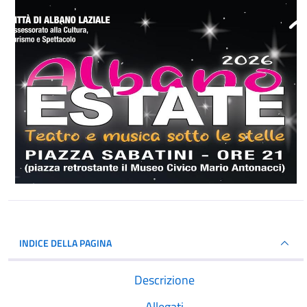
INDICE DELLA PAGINA
Descrizione
Allegati