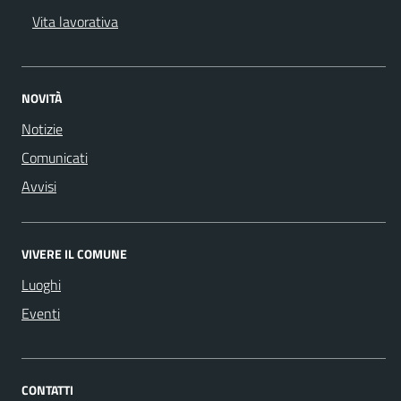
Vita lavorativa
NOVITÀ
Notizie
Comunicati
Avvisi
VIVERE IL COMUNE
Luoghi
Eventi
CONTATTI