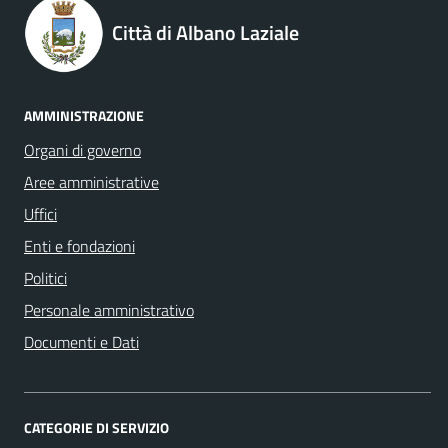
Città di Albano Laziale
AMMINISTRAZIONE
Organi di governo
Aree amministrative
Uffici
Enti e fondazioni
Politici
Personale amministrativo
Documenti e Dati
CATEGORIE DI SERVIZIO