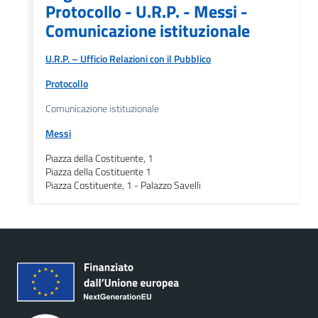
Protocollo - U.R.P. - Messi -
Comunicazione istituzionale
U.R.P. – Ufficio Relazioni con il Pubblico
Protocollo
Comunicazione istituzionale
Messi
Piazza della Costituente, 1
Piazza della Costituente 1
Piazza Costituente, 1 - Palazzo Savelli