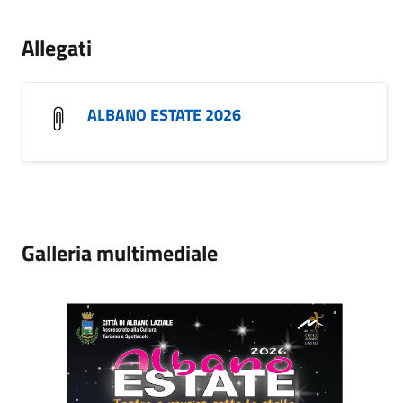
Allegati
ALBANO ESTATE 2026
Galleria multimediale