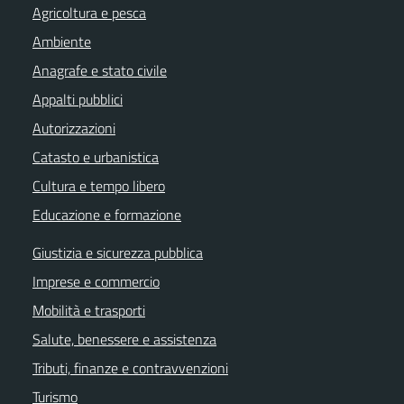
Agricoltura e pesca
Ambiente
Anagrafe e stato civile
Appalti pubblici
Autorizzazioni
Catasto e urbanistica
Cultura e tempo libero
Educazione e formazione
Giustizia e sicurezza pubblica
Imprese e commercio
Mobilità e trasporti
Salute, benessere e assistenza
Tributi, finanze e contravvenzioni
Turismo