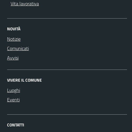
Vita lavorativa
NOVITÀ
Notizie
Comunicati
Avvisi
VIVERE IL COMUNE
Luoghi
Eventi
CONTATTI