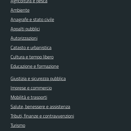
Agricoltura e pesca
Ambiente
Anagrafe e stato civile
Appalti pubblici
Autorizzazioni
Catasto e urbanistica
Cultura e tempo libero
Educazione e formazione
Giustizia e sicurezza pubblica
Imprese e commercio
Mobilità e trasporti
Salute, benessere e assistenza
Tributi, finanze e contravvenzioni
Turismo