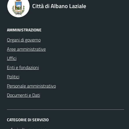
Città di Albano Laziale
AMMINISTRAZIONE
Organi di governo
Aree amministrative
Uffici
Enti e fondazioni
Politici
Personale amministrativo
Documenti e Dati
CATEGORIE DI SERVIZIO