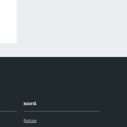
NOVITÀ
Notizie