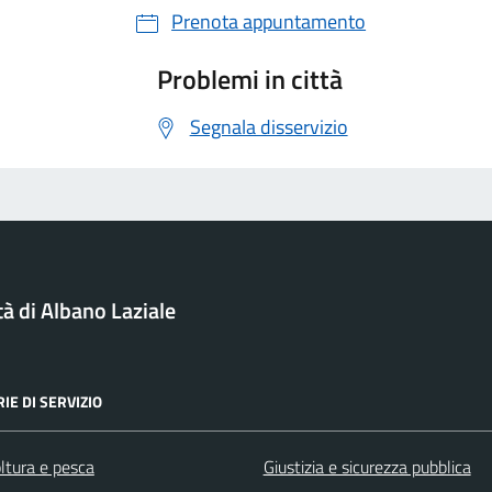
Prenota appuntamento
Problemi in città
Segnala disservizio
tà di Albano Laziale
IE DI SERVIZIO
ltura e pesca
Giustizia e sicurezza pubblica