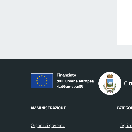
Cit
AMMINISTRAZIONE
CATEGOR
Organi di governo
Agrico