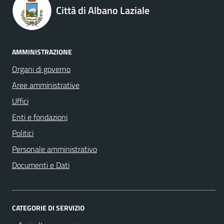
Città di Albano Laziale
AMMINISTRAZIONE
Organi di governo
Aree amministrative
Uffici
Enti e fondazioni
Politici
Personale amministrativo
Documenti e Dati
CATEGORIE DI SERVIZIO