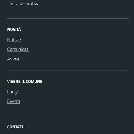
Vita lavorativa
NOVITÀ
Notizie
Comunicati
Avvisi
VIVERE IL COMUNE
Luoghi
Eventi
CONTATTI