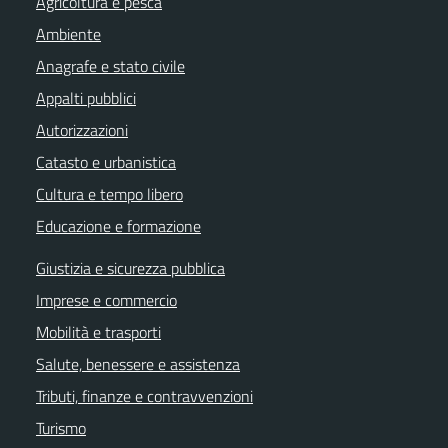
Agricoltura e pesca
Ambiente
Anagrafe e stato civile
Appalti pubblici
Autorizzazioni
Catasto e urbanistica
Cultura e tempo libero
Educazione e formazione
Giustizia e sicurezza pubblica
Imprese e commercio
Mobilità e trasporti
Salute, benessere e assistenza
Tributi, finanze e contravvenzioni
Turismo