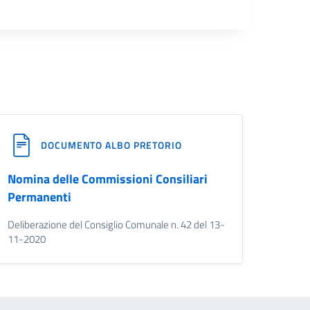
DOCUMENTO ALBO PRETORIO
Nomina delle Commissioni Consiliari
Permanenti
Deliberazione del Consiglio Comunale n. 42 del 13-
11-2020