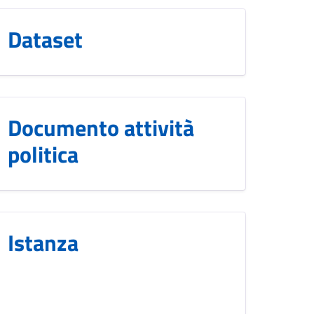
Dataset
Documento attività
politica
Istanza