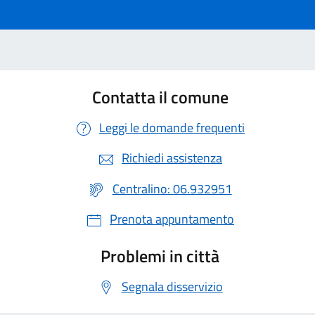
Contatta il comune
Leggi le domande frequenti
Richiedi assistenza
Centralino: 06.932951
Prenota appuntamento
Problemi in città
Segnala disservizio