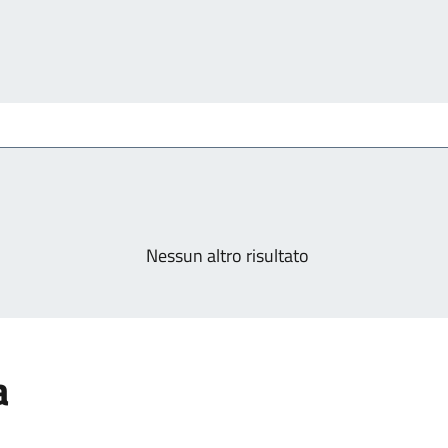
Nessun altro risultato
a