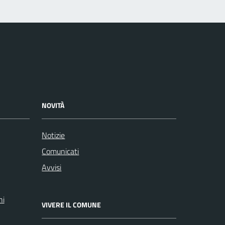
NOVITÀ
Notizie
Comunicati
Avvisi
ni
VIVERE IL COMUNE