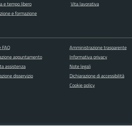
a e tempo libero
Vita lavorativa
zione e formazione
le FAQ
Amministrazione trasparente
azione appuntamento
Informativa privacy
ta assistenza
Note legali
zione disservizio
Dichiarazione di accessibilità
Cookie policy