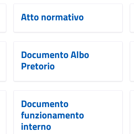
Atto normativo
Documento Albo
Pretorio
Documento
funzionamento
interno