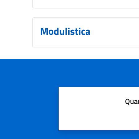
Modulistica
Quan