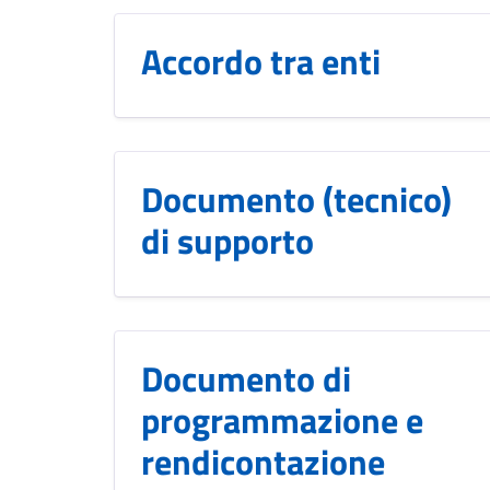
Accordo tra enti
Documento (tecnico)
di supporto
Documento di
programmazione e
rendicontazione