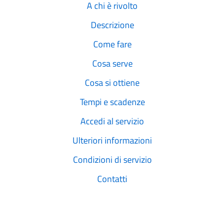
A chi è rivolto
Descrizione
Come fare
Cosa serve
Cosa si ottiene
Tempi e scadenze
Accedi al servizio
Ulteriori informazioni
Condizioni di servizio
Contatti