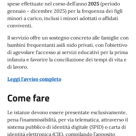
spese effettuate nel corso dell’anno
2025
(periodo
gennaio – dicembre 2025) per la frequenza dei figli
minori a carico, inclusi i minori adottati o affidati
conviventi.
Il servizio offre un sostegno concreto alle famiglie con
bambini frequentanti asili nido privati, con l’obiettivo
di agevolare l'accesso ai servizi educativi per la prima
infanzia e favorire la conciliazione dei tempi di vita e
di lavoro.
Leggi l'avviso completo
Come fare
Le istanze devono essere presentate esclusivamente,
pena l’inammissibilità, per via telematica, attraverso il
sistema pubblico di identità digitale (SPID) o carta di
identità elettronica (CIE), compilando l’apposito