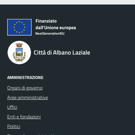
Città di Albano Laziale
AMMINISTRAZIONE
Organi di governo
Aree amministrative
Uffici
Enti e fondazioni
Politici