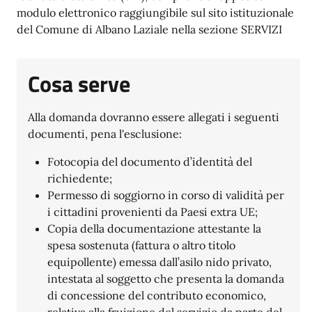
modulo elettronico raggiungibile sul sito istituzionale
del Comune di Albano Laziale nella sezione SERVIZI
Cosa serve
Alla domanda dovranno essere allegati i seguenti
documenti, pena l'esclusione:
Fotocopia del documento d’identità del
richiedente;
Permesso di soggiorno in corso di validità per
i cittadini provenienti da Paesi extra UE;
Copia della documentazione attestante la
spesa sostenuta (fattura o altro titolo
equipollente) emessa dall’asilo nido privato,
intestata al soggetto che presenta la domanda
di concessione del contributo economico,