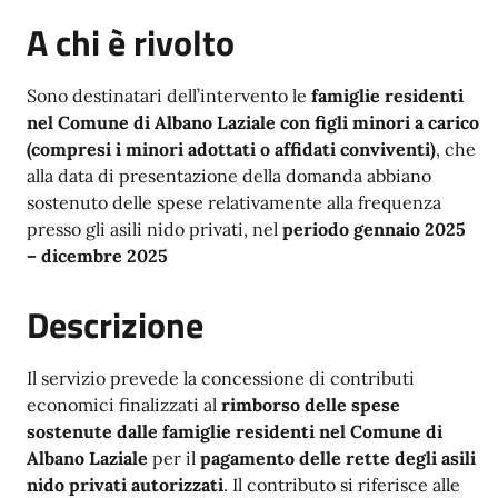
A chi è rivolto
Sono destinatari dell’intervento le
famiglie residenti
nel Comune di Albano Laziale con figli minori a carico
(compresi i minori adottati o affidati conviventi)
, che
alla data di presentazione della domanda abbiano
sostenuto delle spese relativamente alla frequenza
presso gli asili nido privati, nel
periodo gennaio 2025
– dicembre 2025
Descrizione
Il servizio prevede la concessione di contributi
economici finalizzati al
rimborso delle spese
sostenute dalle famiglie residenti nel Comune di
Albano Laziale
per il
pagamento delle rette degli asili
nido privati autorizzati
. Il contributo si riferisce alle