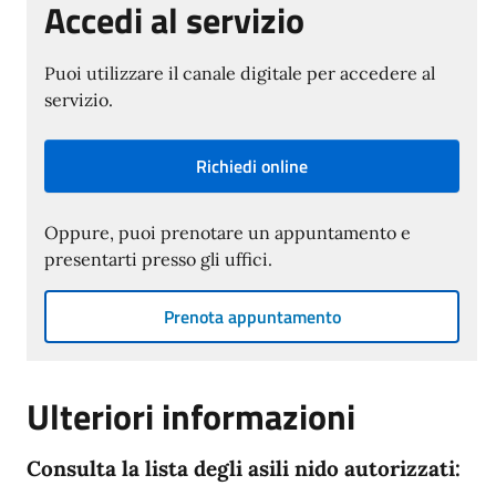
Accedi al servizio
Puoi utilizzare il canale digitale per accedere al
servizio.
Richiedi online
Oppure, puoi prenotare un appuntamento e
presentarti presso gli uffici.
Prenota appuntamento
Ulteriori informazioni
Consulta la lista degli asili nido autorizzati: