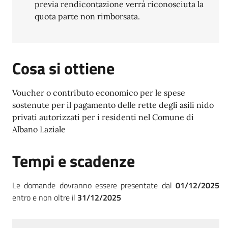
previa rendicontazione verrà riconosciuta la
quota parte non rimborsata.
Cosa si ottiene
Voucher o contributo economico per le spese
sostenute per il pagamento delle rette degli asili nido
privati autorizzati per i residenti nel Comune di
Albano Laziale
Tempi e scadenze
Le domande dovranno essere presentate dal
01/12/2025
entro e non oltre il
31/12/2025