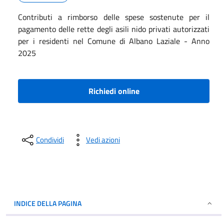
Contributi a rimborso delle spese sostenute per il
pagamento delle rette degli asili nido privati autorizzati
per i residenti nel Comune di Albano Laziale - Anno
2025
Richiedi online
Condividi
Vedi azioni
INDICE DELLA PAGINA