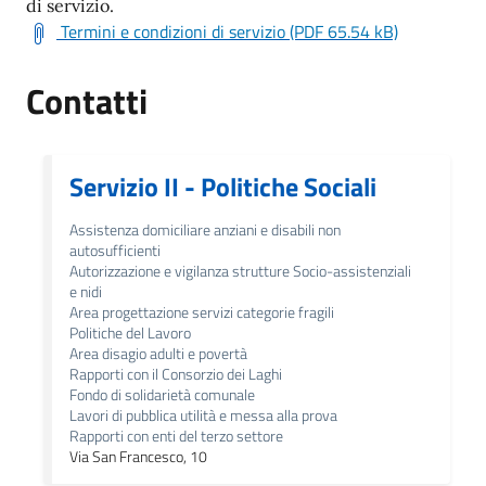
di servizio.
Termini e condizioni di servizio (PDF 65.54 kB)
Contatti
Servizio II - Politiche Sociali
Assistenza domiciliare anziani e disabili non
autosufficienti
Autorizzazione e vigilanza strutture Socio-assistenziali
e nidi
Area progettazione servizi categorie fragili
Politiche del Lavoro
Area disagio adulti e povertà
Rapporti con il Consorzio dei Laghi
Fondo di solidarietà comunale
Lavori di pubblica utilità e messa alla prova
Rapporti con enti del terzo settore
Via San Francesco, 10