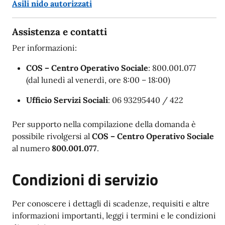
Asili nido autorizzati
Assistenza e contatti
Per informazioni:
COS – Centro Operativo Sociale
: 800.001.077
(dal lunedì al venerdì, ore 8:00 – 18:00)
Ufficio Servizi Sociali
: 06 93295440 / 422
Per supporto nella compilazione della domanda è
possibile rivolgersi al
COS – Centro Operativo Sociale
al numero
800.001.077
.
Condizioni di servizio
Per conoscere i dettagli di scadenze, requisiti e altre
informazioni importanti, leggi i termini e le condizioni