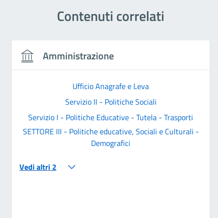
Contenuti correlati
Amministrazione
Ufficio Anagrafe e Leva
Servizio II - Politiche Sociali
Servizio I - Politiche Educative - Tutela - Trasporti
SETTORE III - Politiche educative, Sociali e Culturali -
Demografici
Vedi altri 2