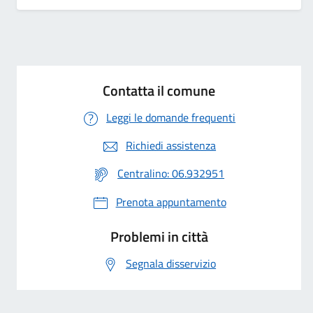
Contatta il comune
Leggi le domande frequenti
Richiedi assistenza
Centralino: 06.932951
Prenota appuntamento
Problemi in città
Segnala disservizio