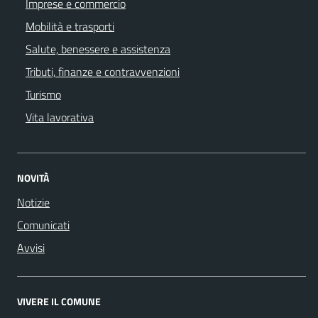
Imprese e commercio
Mobilità e trasporti
Salute, benessere e assistenza
Tributi, finanze e contravvenzioni
Turismo
Vita lavorativa
NOVITÀ
Notizie
Comunicati
Avvisi
VIVERE IL COMUNE