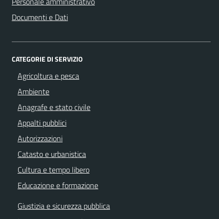
Personale amministrativo
Documenti e Dati
CATEGORIE DI SERVIZIO
Agricoltura e pesca
Ambiente
Anagrafe e stato civile
Appalti pubblici
Autorizzazioni
Catasto e urbanistica
Cultura e tempo libero
Educazione e formazione
Giustizia e sicurezza pubblica