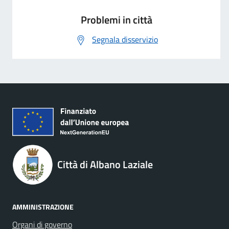
Problemi in città
Segnala disservizio
Città di Albano Laziale
AMMINISTRAZIONE
Organi di governo