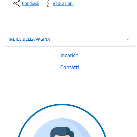
Condividi
Vedi azioni
INDICE DELLA PAGINA
Incarico
Contatti