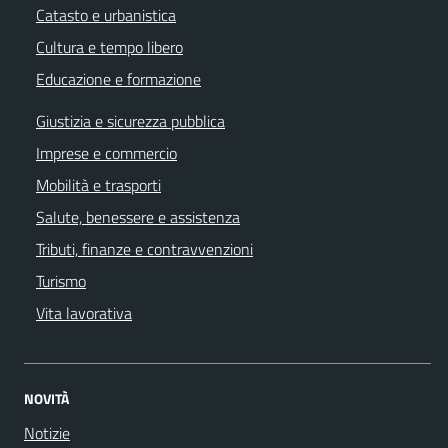
Catasto e urbanistica
Cultura e tempo libero
Educazione e formazione
Giustizia e sicurezza pubblica
Imprese e commercio
Mobilità e trasporti
Salute, benessere e assistenza
Tributi, finanze e contravvenzioni
Turismo
Vita lavorativa
NOVITÀ
Notizie