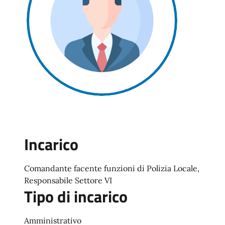
Incarico
Comandante facente funzioni di Polizia Locale,
Responsabile Settore VI
Tipo di incarico
Amministrativo