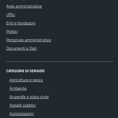
Aree amministrative
Uffici
Enti e fondazioni
Politici
Personale amministrativo
Documenti e Dati
CATEGORIE DI SERVIZIO
Agricoltura e pesca
Ambiente
Anagrafe e stato civile
Appalti pubblici
Autorizzazioni