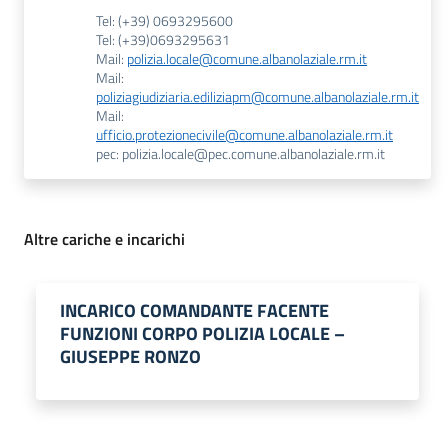
Tel: (+39) 0693295600
Tel: (+39)0693295631
Mail:
polizia.locale@comune.albanolaziale.rm.it
Mail:
poliziagiudiziaria.ediliziapm@comune.albanolaziale.rm.it
Mail:
ufficio.protezionecivile@comune.albanolaziale.rm.it
pec: polizia.locale@pec.comune.albanolaziale.rm.it
Altre cariche e incarichi
INCARICO COMANDANTE FACENTE
FUNZIONI CORPO POLIZIA LOCALE –
GIUSEPPE RONZO