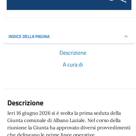
INDICE DELLA PAGINA
Descrizione
A cura di
Descrizione
Ieri 16 giugno 2026 si è svolta la prima seduta della
Giunta comunale di Albano Laziale. Nel corso della
riunione la Giunta ha approvato diversi provvedimenti
che delineano le prime linee operative