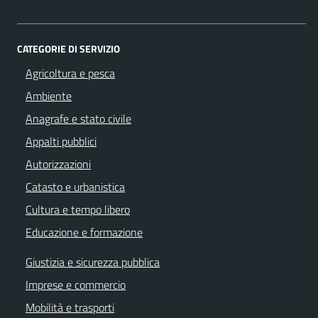
CATEGORIE DI SERVIZIO
Agricoltura e pesca
Ambiente
Anagrafe e stato civile
Appalti pubblici
Autorizzazioni
Catasto e urbanistica
Cultura e tempo libero
Educazione e formazione
Giustizia e sicurezza pubblica
Imprese e commercio
Mobilità e trasporti