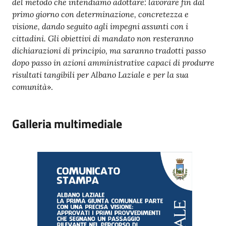
del metodo che intendiamo adottare: lavorare fin dal
primo giorno con determinazione, concretezza e
visione, dando seguito agli impegni assunti con i
cittadini. Gli obiettivi di mandato non resteranno
dichiarazioni di principio, ma saranno tradotti passo
dopo passo in azioni amministrative capaci di produrre
risultati tangibili per Albano Laziale e per la sua
comunità
».
Galleria multimediale