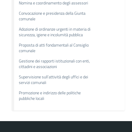
Nomina e coordinamento degli assessori
Convocazione e presidenza della Giunta
comunale
Adozione di ordinanze urgenti in materia di
sicurezza, igiene e incolumità pubblica
Proposta di atti fondamentali al Consiglio
comunale
Gestione dei rapporti istituzionali con enti,
cittadini e associazioni
Supervisione sull’attività degli uffici e dei
servizi comunali
Promozione e indirizzo delle politiche
pubbliche locali