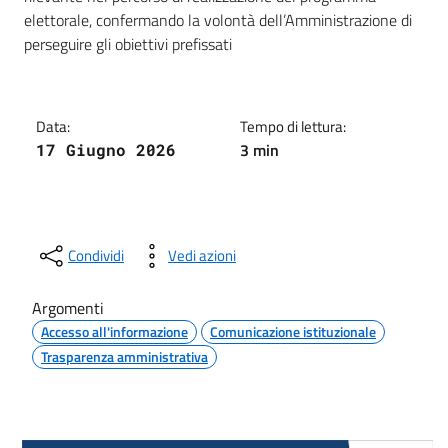
elettorale, confermando la volontà dell’Amministrazione di
perseguire gli obiettivi prefissati
Data:
Tempo di lettura:
3 min
17 Giugno 2026
Condividi
Vedi azioni
Argomenti
Accesso all'informazione
Comunicazione istituzionale
Trasparenza amministrativa