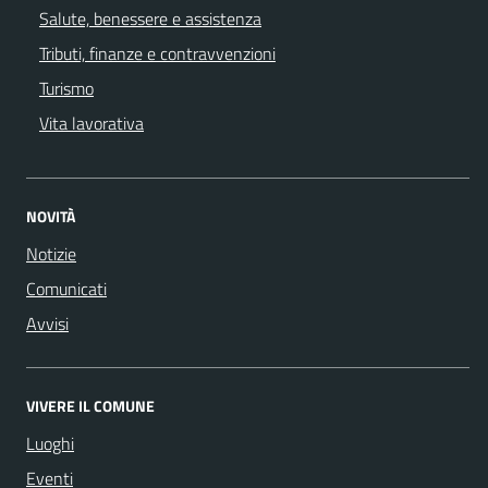
Salute, benessere e assistenza
Tributi, finanze e contravvenzioni
Turismo
Vita lavorativa
NOVITÀ
Notizie
Comunicati
Avvisi
VIVERE IL COMUNE
Luoghi
Eventi