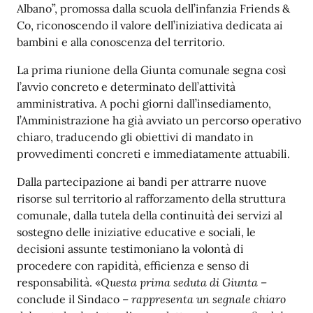
Albano”, promossa dalla scuola dell’infanzia Friends &
Co, riconoscendo il valore dell’iniziativa dedicata ai
bambini e alla conoscenza del territorio.
La prima riunione della Giunta comunale segna così
l’avvio concreto e determinato dell’attività
amministrativa. A pochi giorni dall’insediamento,
l’Amministrazione ha già avviato un percorso operativo
chiaro, traducendo gli obiettivi di mandato in
provvedimenti concreti e immediatamente attuabili.
Dalla partecipazione ai bandi per attrarre nuove
risorse sul territorio al rafforzamento della struttura
comunale, dalla tutela della continuità dei servizi al
sostegno delle iniziative educative e sociali, le
decisioni assunte testimoniano la volontà di
procedere con rapidità, efficienza e senso di
responsabilità. «
Questa prima seduta di Giunta –
conclude il Sindaco
– rappresenta un segnale chiaro