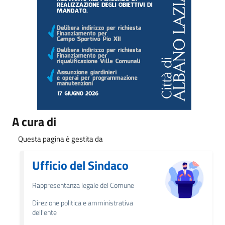
A cura di
Questa pagina è gestita da
Ufficio del Sindaco
Rappresentanza legale del Comune
Direzione politica e amministrativa
dell’ente