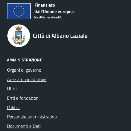
Città di Albano Laziale
AMMINISTRAZIONE
Organi di governo
Aree amministrative
Uffici
Enti e fondazioni
Politici
Personale amministrativo
Documenti e Dati