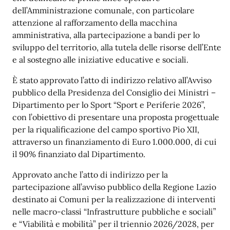
dell’Amministrazione comunale, con particolare
attenzione al rafforzamento della macchina
amministrativa, alla partecipazione a bandi per lo
sviluppo del territorio, alla tutela delle risorse dell’Ente
e al sostegno alle iniziative educative e sociali.
È stato approvato l’atto di indirizzo relativo all’Avviso
pubblico della Presidenza del Consiglio dei Ministri –
Dipartimento per lo Sport “Sport e Periferie 2026”,
con l’obiettivo di presentare una proposta progettuale
per la riqualificazione del campo sportivo Pio XII,
attraverso un finanziamento di Euro 1.000.000, di cui
il 90% finanziato dal Dipartimento.
Approvato anche l’atto di indirizzo per la
partecipazione all’avviso pubblico della Regione Lazio
destinato ai Comuni per la realizzazione di interventi
nelle macro-classi “Infrastrutture pubbliche e sociali”
e “Viabilità e mobilità” per il triennio 2026/2028, per