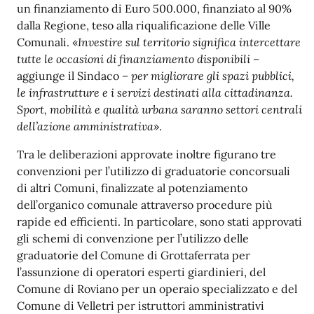
un finanziamento di Euro 500.000, finanziato al 90%
dalla Regione, teso alla riqualificazione delle Ville
Comunali. «
Investire sul territorio significa intercettare
tutte le occasioni di finanziamento disponibili –
aggiunge il Sindaco
– per migliorare gli spazi pubblici,
le infrastrutture e i servizi destinati alla cittadinanza.
Sport, mobilità e qualità urbana saranno settori centrali
dell’azione amministrativa
».
Tra le deliberazioni approvate inoltre figurano tre
convenzioni per l’utilizzo di graduatorie concorsuali
di altri Comuni, finalizzate al potenziamento
dell’organico comunale attraverso procedure più
rapide ed efficienti. In particolare, sono stati approvati
gli schemi di convenzione per l’utilizzo delle
graduatorie del Comune di Grottaferrata per
l’assunzione di operatori esperti giardinieri, del
Comune di Roviano per un operaio specializzato e del
Comune di Velletri per istruttori amministrativi