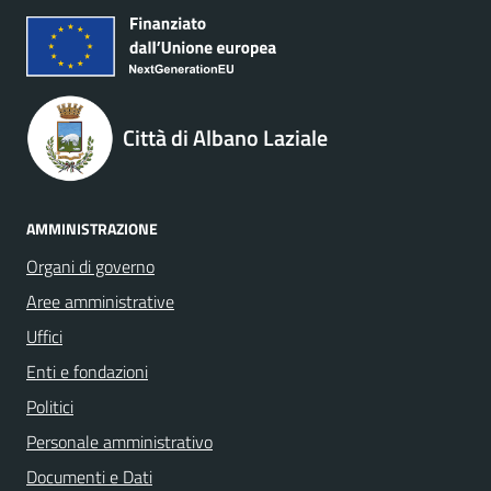
Città di Albano Laziale
AMMINISTRAZIONE
Organi di governo
Aree amministrative
Uffici
Enti e fondazioni
Politici
Personale amministrativo
Documenti e Dati