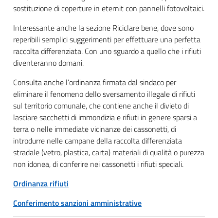
sostituzione di coperture in eternit con pannelli fotovoltaici.
Interessante anche la sezione Riciclare bene, dove sono
reperibili semplici suggerimenti per effettuare una perfetta
raccolta differenziata. Con uno sguardo a quello che i rifiuti
diventeranno domani.
Consulta anche l’ordinanza firmata dal sindaco per
eliminare il fenomeno dello sversamento illegale di rifiuti
sul territorio comunale, che contiene anche il divieto di
lasciare sacchetti di immondizia e rifiuti in genere sparsi a
terra o nelle immediate vicinanze dei cassonetti, di
introdurre nelle campane della raccolta differenziata
stradale (vetro, plastica, carta) materiali di qualità o purezza
non idonea, di conferire nei cassonetti i rifiuti speciali.
Ordinanza rifiuti
Conferimento sanzioni amministrative