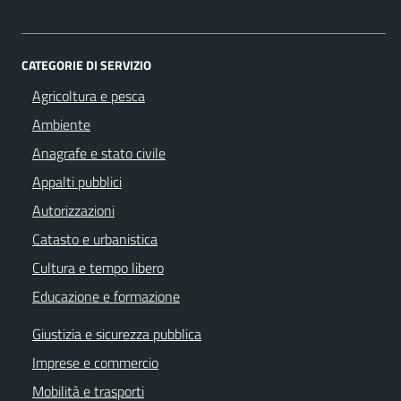
CATEGORIE DI SERVIZIO
Agricoltura e pesca
Ambiente
Anagrafe e stato civile
Appalti pubblici
Autorizzazioni
Catasto e urbanistica
Cultura e tempo libero
Educazione e formazione
Giustizia e sicurezza pubblica
Imprese e commercio
Mobilità e trasporti