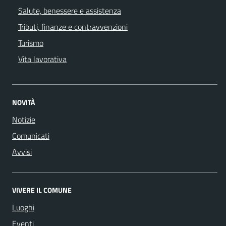
Salute, benessere e assistenza
Tributi, finanze e contravvenzioni
Turismo
Vita lavorativa
NOVITÀ
Notizie
Comunicati
Avvisi
VIVERE IL COMUNE
Luoghi
Eventi