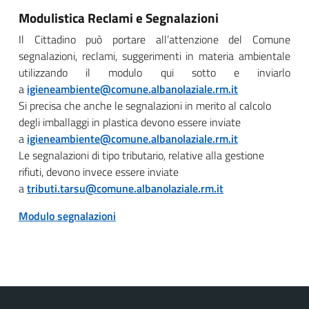
Modulistica Reclami e Segnalazioni
Il Cittadino può portare all’attenzione del Comune
segnalazioni, reclami, suggerimenti in materia ambientale
utilizzando il modulo qui sotto e inviarlo
a
igieneambiente@comune.albanolaziale.rm.it
Si precisa che anche le segnalazioni in merito al calcolo
degli imballaggi in plastica devono essere inviate
a
igieneambiente@comune.albanolaziale.rm.it
Le segnalazioni di tipo tributario, relative alla gestione
rifiuti, devono invece essere inviate
a
tributi.tarsu@comune.albanolaziale.rm.it
Modulo segnalazioni