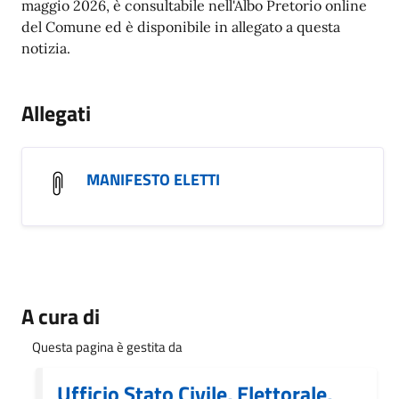
maggio 2026, è consultabile nell'Albo Pretorio online
del Comune ed è disponibile in allegato a questa
notizia.
Allegati
MANIFESTO ELETTI
A cura di
Questa pagina è gestita da
Ufficio Stato Civile, Elettorale,