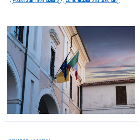
Accesso all'informazione
Comunicazione istituzionale