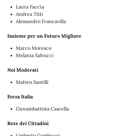
Laura Faccia
Andrea Titti
Alessandro Francavilla
Insieme per un Futuro Migliore
Marco Moresco
Melania Salvucci
Noi Moderati
Matteo Santilli
Forza Italia
Giovambattista Cascella
Rete dei Cittadini
Umberto Gambucci