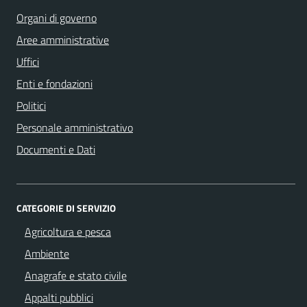
Organi di governo
Aree amministrative
Uffici
Enti e fondazioni
Politici
Personale amministrativo
Documenti e Dati
CATEGORIE DI SERVIZIO
Agricoltura e pesca
Ambiente
Anagrafe e stato civile
Appalti pubblici