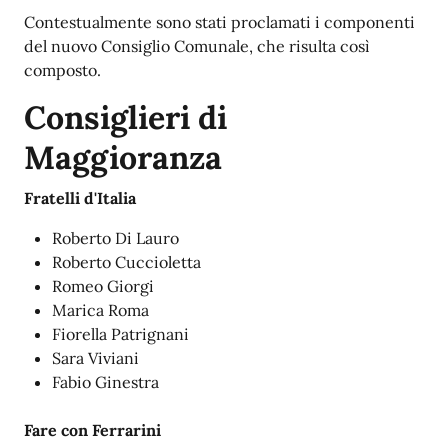
Contestualmente sono stati proclamati i componenti
del nuovo Consiglio Comunale, che risulta così
composto.
Consiglieri di
Maggioranza
Fratelli d'Italia
Roberto Di Lauro
Roberto Cuccioletta
Romeo Giorgi
Marica Roma
Fiorella Patrignani
Sara Viviani
Fabio Ginestra
Fare con Ferrarini