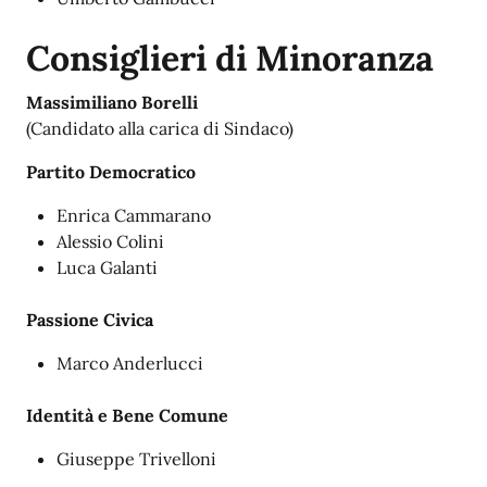
Consiglieri di Minoranza
Massimiliano Borelli
(Candidato alla carica di Sindaco)
Partito Democratico
Enrica Cammarano
Alessio Colini
Luca Galanti
Passione Civica
Marco Anderlucci
Identità e Bene Comune
Giuseppe Trivelloni