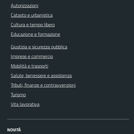
Autorizzazioni
Catasto e urbanistica
Cultura e tempo libero
Educazione e formazione
Giustizia e sicurezza pubblica
Imprese e commercio
Mobilità e trasporti
Salute, benessere e assistenza
Tributi, finanze e contravvenzioni
Turismo
Vita lavorativa
NOVITÀ