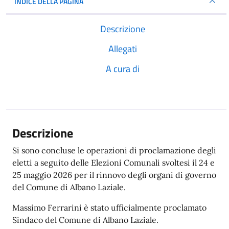
INDICE DELLA PAGINA
Descrizione
Allegati
A cura di
Descrizione
Si sono concluse le operazioni di proclamazione degli
eletti a seguito delle Elezioni Comunali svoltesi il 24 e
25 maggio 2026 per il rinnovo degli organi di governo
del Comune di Albano Laziale.
Massimo Ferrarini è stato ufficialmente proclamato
Sindaco del Comune di Albano Laziale.