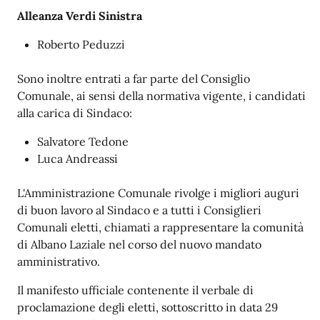
Alleanza Verdi Sinistra
Roberto Peduzzi
Sono inoltre entrati a far parte del Consiglio
Comunale, ai sensi della normativa vigente, i candidati
alla carica di Sindaco:
Salvatore Tedone
Luca Andreassi
L'Amministrazione Comunale rivolge i migliori auguri
di buon lavoro al Sindaco e a tutti i Consiglieri
Comunali eletti, chiamati a rappresentare la comunità
di Albano Laziale nel corso del nuovo mandato
amministrativo.
Il manifesto ufficiale contenente il verbale di
proclamazione degli eletti, sottoscritto in data 29