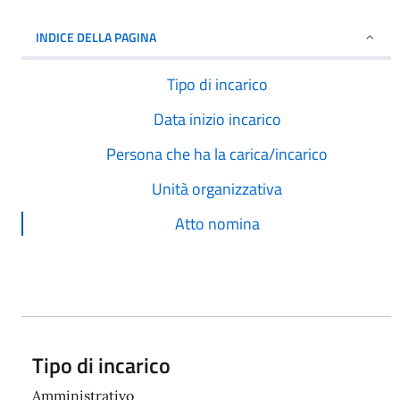
INDICE DELLA PAGINA
Tipo di incarico
Data inizio incarico
Persona che ha la carica/incarico
Unità organizzativa
Atto nomina
Tipo di incarico
Amministrativo