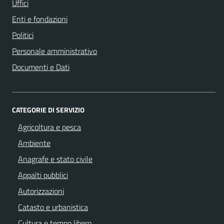
Uffici
Enti e fondazioni
Politici
Personale amministrativo
Documenti e Dati
CATEGORIE DI SERVIZIO
Agricoltura e pesca
Ambiente
Anagrafe e stato civile
Appalti pubblici
Autorizzazioni
Catasto e urbanistica
Cultura e tempo libero