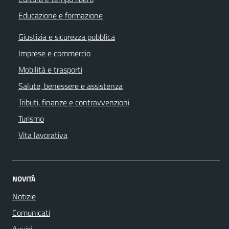
Educazione e formazione
Giustizia e sicurezza pubblica
Imprese e commercio
Mobilità e trasporti
Salute, benessere e assistenza
Tributi, finanze e contravvenzioni
Turismo
Vita lavorativa
NOVITÀ
Notizie
Comunicati
Avvisi