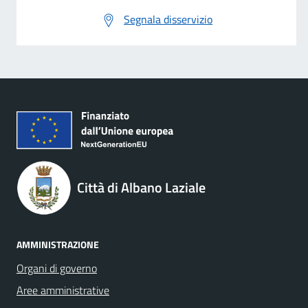
Segnala disservizio
Città di Albano Laziale
AMMINISTRAZIONE
Organi di governo
Aree amministrative