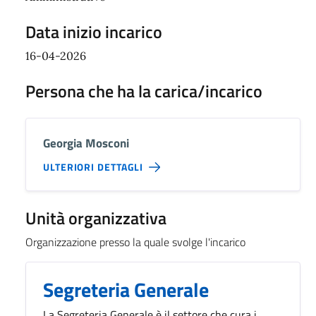
Data inizio incarico
16-04-2026
Persona che ha la carica/incarico
Georgia Mosconi
ULTERIORI DETTAGLI
Unità organizzativa
Organizzazione presso la quale svolge l'incarico
Segreteria Generale
La Segreteria Generale è il settore che cura i