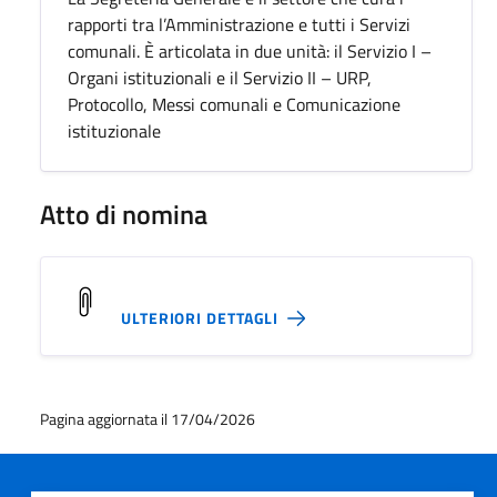
rapporti tra l’Amministrazione e tutti i Servizi
comunali. È articolata in due unità: il Servizio I –
Organi istituzionali e il Servizio II – URP,
Protocollo, Messi comunali e Comunicazione
istituzionale
Atto di nomina
ULTERIORI DETTAGLI
Pagina aggiornata il 17/04/2026