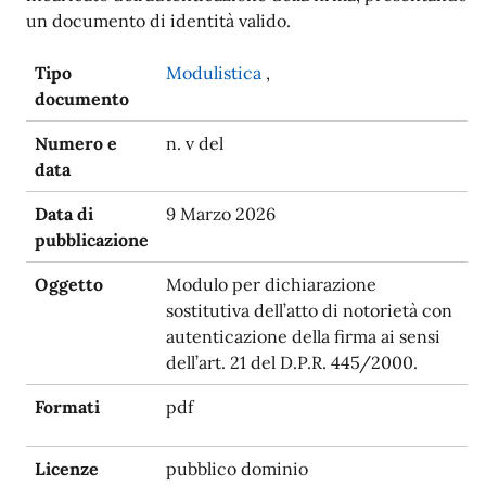
un documento di identità valido.
Tipo
Modulistica
,
documento
Numero e
n. v del
data
Data di
9 Marzo 2026
pubblicazione
Oggetto
Modulo per dichiarazione
sostitutiva dell’atto di notorietà con
autenticazione della firma ai sensi
dell’art. 21 del D.P.R. 445/2000.
Formati
pdf
Licenze
pubblico dominio