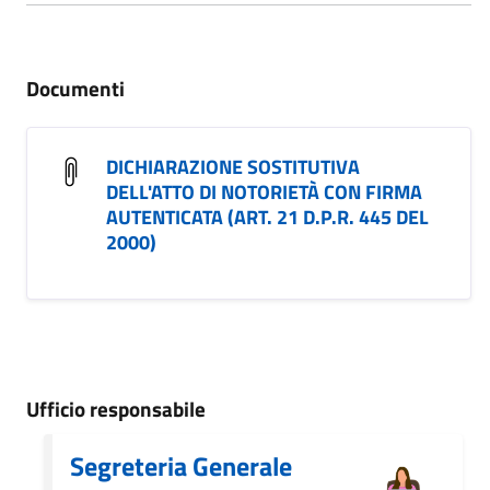
Documenti
DICHIARAZIONE SOSTITUTIVA
DELL'ATTO DI NOTORIETÀ CON FIRMA
AUTENTICATA (ART. 21 D.P.R. 445 DEL
2000)
Ufficio responsabile
Segreteria Generale