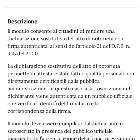
Descrizione
Il modulo consente ai cittadini di rendere una
dichiarazione sostitutiva dell’atto di notorietà con
firma autenticata, ai sensi dell’articolo 21 del D.P.R. n.
445 del 2000.
La dichiarazione sostitutiva dell’atto di notorietà
permette di attestare stati, fatti o qualità personali non
direttamente certificabili dalla pubblica
amministrazione. In questo caso la sottoscrizione del
dichiarante viene autenticata da un pubblico ufficiale,
che verifica l’identità del firmatario e la
corrispondenza della firma.
Il modulo deve essere compilato dal dichiarante e
sottoscritto in presenza del pubblico ufficiale
incaricato dell’autenticazione della firma, presentando