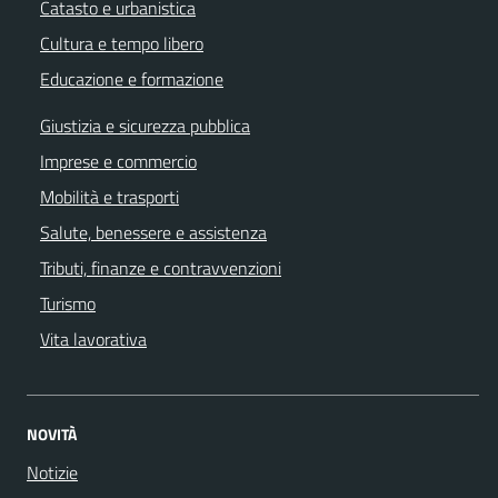
Catasto e urbanistica
Cultura e tempo libero
Educazione e formazione
Giustizia e sicurezza pubblica
Imprese e commercio
Mobilità e trasporti
Salute, benessere e assistenza
Tributi, finanze e contravvenzioni
Turismo
Vita lavorativa
NOVITÀ
Notizie