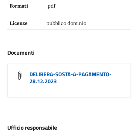
Formati
.pdf
Licenze
pubblico dominio
Documenti
DELIBERA-SOSTA-A-PAGAMENTO-
28.12.2023
Ufficio responsabile