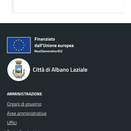
Città di Albano Laziale
AMMINISTRAZIONE
Organi di governo
Aree amministrative
Uffici