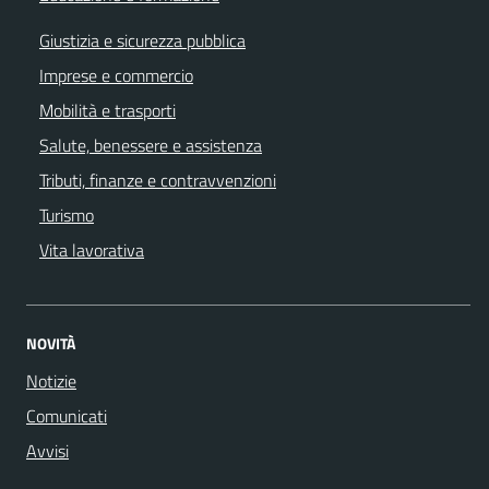
Giustizia e sicurezza pubblica
Imprese e commercio
Mobilità e trasporti
Salute, benessere e assistenza
Tributi, finanze e contravvenzioni
Turismo
Vita lavorativa
NOVITÀ
Notizie
Comunicati
Avvisi