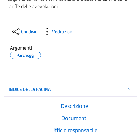
tariffe delle agevolazioni
Condividi
Vedi azioni
Argomenti
Parcheggi
INDICE DELLA PAGINA
Descrizione
Documenti
Ufficio responsabile