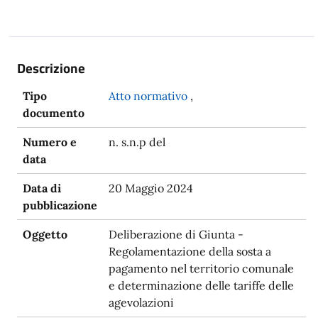
Descrizione
Tipo
Atto normativo
,
documento
Numero e
n. s.n.p del
data
Data di
20 Maggio 2024
pubblicazione
Oggetto
Deliberazione di Giunta -
Regolamentazione della sosta a
pagamento nel territorio comunale
e determinazione delle tariffe delle
agevolazioni