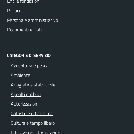
Enti e fondazioni
Politici
Personale amministrativo
Documenti e Dati
CATEGORIE DI SERVIZIO
Agricoltura e pesca
Ambiente
Anagrafe e stato civile
Appalti pubblici
Autorizzazioni
Catasto e urbanistica
Cultura e tempo libero
Educazione e formazione