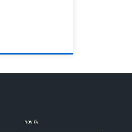
NOVITÀ