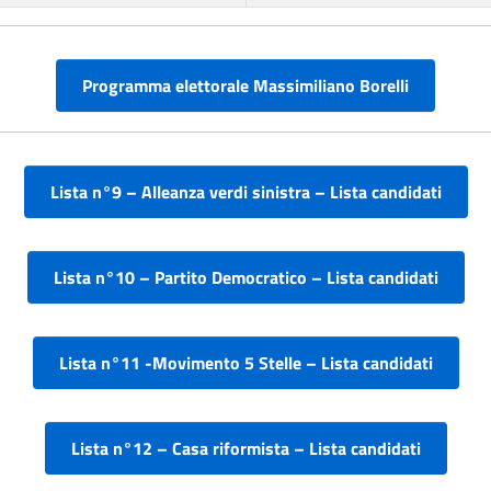
Programma elettorale Massimiliano Borelli
Lista n°9 – Alleanza verdi sinistra – Lista candidati
Lista n°10 – Partito Democratico – Lista candidati
Lista n°11 -Movimento 5 Stelle – Lista candidati
Lista n°12 – Casa riformista – Lista candidati