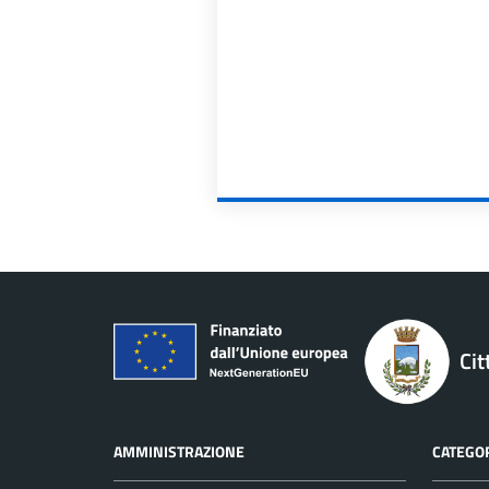
Cit
AMMINISTRAZIONE
CATEGOR