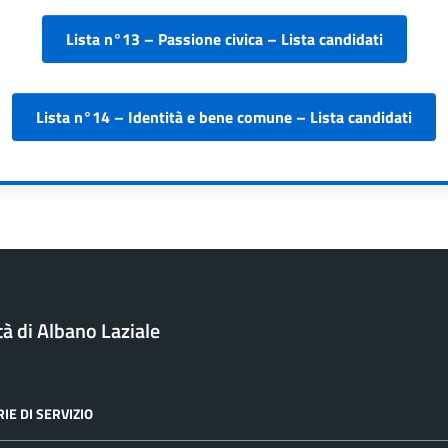
Lista n°13 – Passione civica – Lista candidati
Lista n°14 – Identità e bene comune – Lista candidati
tà di Albano Laziale
IE DI SERVIZIO