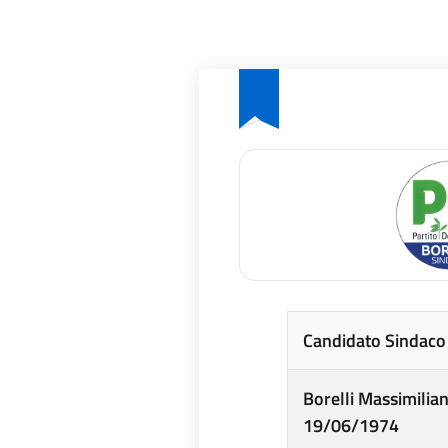
Candidato Sindaco
Borelli Massimilia
19/06/1974