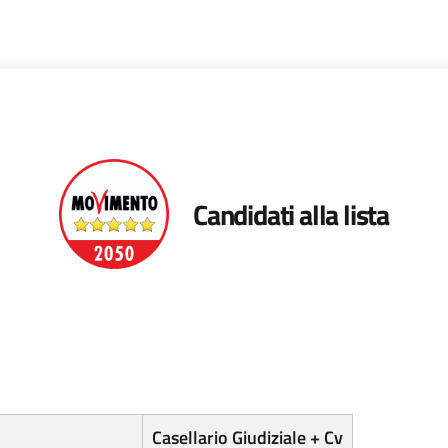
Candidati alla lista
Casellario Giudiziale + Cv