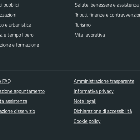
i pubblici
Salute, benessere e assistenza
zzazioni
Tributi, finanze e contravvenzio
o e urbanistica
Turismo
a e tempo libero
Vita lavorativa
zione e formazione
le FAQ
Amministrazione trasparente
azione appuntamento
Informativa privacy
ta assistenza
Note legali
zione disservizio
Dichiarazione di accessibilità
Cookie policy