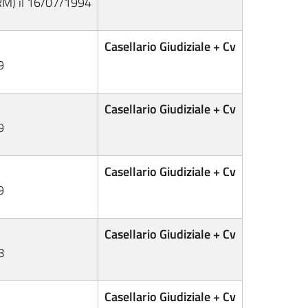
RM) il 16/07/1994
Casellario Giudiziale + Cv
9
Casellario Giudiziale + Cv
9
Casellario Giudiziale + Cv
9
Casellario Giudiziale + Cv
8
Casellario Giudiziale + Cv