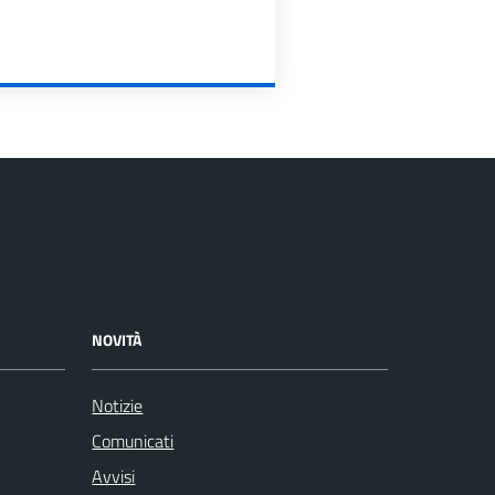
NOVITÀ
Notizie
Comunicati
Avvisi