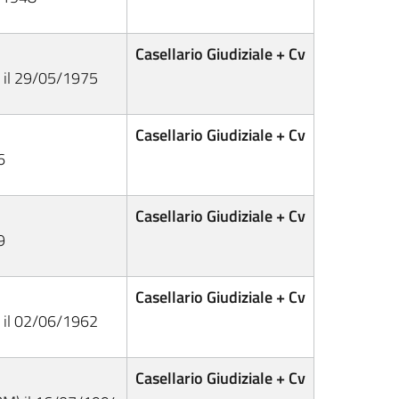
Casellario Giudiziale + Cv
) il 29/05/1975
Casellario Giudiziale + Cv
6
Casellario Giudiziale + Cv
9
Casellario Giudiziale + Cv
) il 02/06/1962
Casellario Giudiziale + Cv