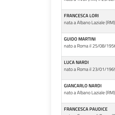
FRANCESCA LORI
nata a Albano Laziale (RM
GUIDO MARTINI
nato a Roma il 25/08/195
LUCA NARDI
nato a Roma il 23/01/196
GIANCARLO NARDI
nato a Albano Laziale (RM
FRANCESCA PAUDICE