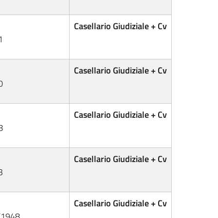
Casellario Giudiziale + Cv
1
Casellario Giudiziale + Cv
0
Casellario Giudiziale + Cv
8
Casellario Giudiziale + Cv
3
Casellario Giudiziale + Cv
2/1948