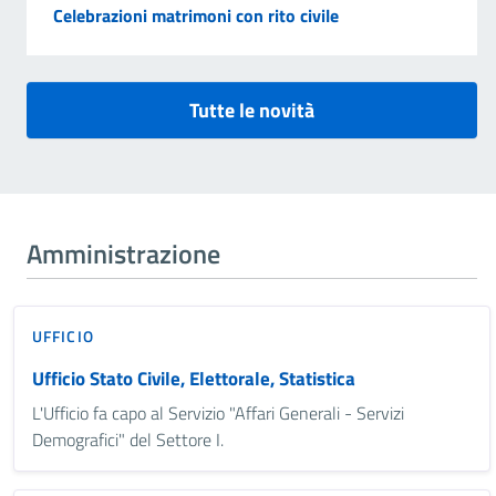
Celebrazioni matrimoni con rito civile
Tutte le novità
Amministrazione
UFFICIO
Ufficio Stato Civile, Elettorale, Statistica
L'Ufficio fa capo al Servizio "Affari Generali - Servizi
Demografici" del Settore I.