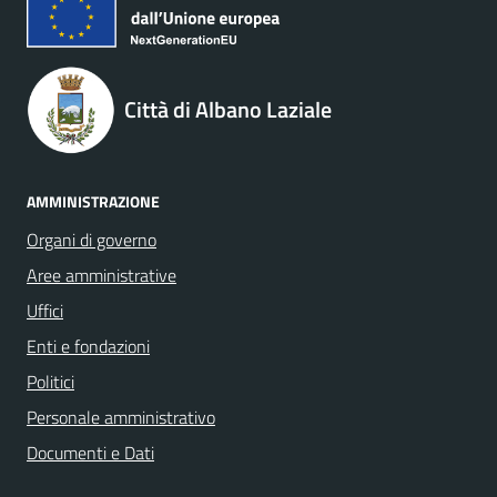
Città di Albano Laziale
AMMINISTRAZIONE
Organi di governo
Aree amministrative
Uffici
Enti e fondazioni
Politici
Personale amministrativo
Documenti e Dati