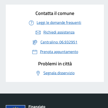
Contatta il comune
Leggi le domande frequenti
Richiedi assistenza
Centralino: 06.932951
Prenota appuntamento
Problemi in città
Segnala disservizio