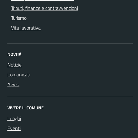
Tributi, finanze e contravvenzioni
Turismo
Vita lavorativa
NOVITÀ
Notizie
Comunicati
Avvisi
VIVERE IL COMUNE
Luoghi
Eventi