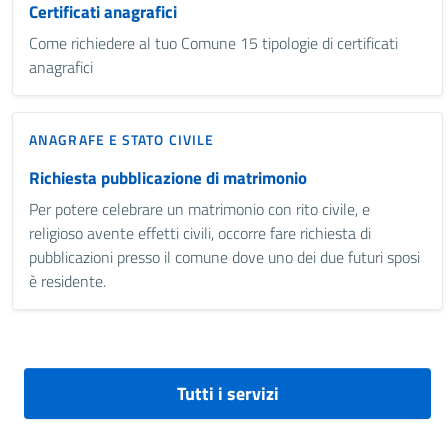
Certificati anagrafici
Come richiedere al tuo Comune 15 tipologie di certificati
anagrafici
ANAGRAFE E STATO CIVILE
Richiesta pubblicazione di matrimonio
Per potere celebrare un matrimonio con rito civile, e
religioso avente effetti civili, occorre fare richiesta di
pubblicazioni presso il comune dove uno dei due futuri sposi
è residente.
Tutti i servizi