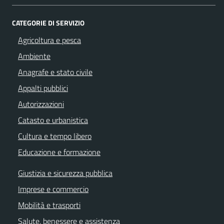
CATEGORIE DI SERVIZIO
Agricoltura e pesca
Ambiente
Anagrafe e stato civile
Appalti pubblici
Autorizzazioni
Catasto e urbanistica
Cultura e tempo libero
Educazione e formazione
Giustizia e sicurezza pubblica
Imprese e commercio
Mobilità e trasporti
Salute, benessere e assistenza