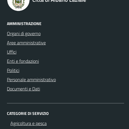
AMMINISTRAZIONE
Organi di governo
Aree amministrative
Uffici
Enti e fondazioni
Politici
Personale amministrativo
Documenti e Dati
CATEGORIE DI SERVIZIO
Agricoltura e pesca