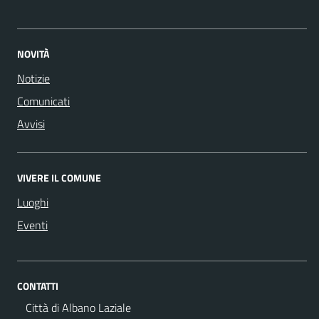
NOVITÀ
Notizie
Comunicati
Avvisi
VIVERE IL COMUNE
Luoghi
Eventi
CONTATTI
Città di Albano Laziale