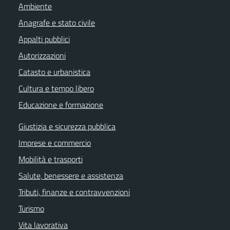
Ambiente
Anagrafe e stato civile
Appalti pubblici
Autorizzazioni
Catasto e urbanistica
Cultura e tempo libero
Educazione e formazione
Giustizia e sicurezza pubblica
Imprese e commercio
Mobilità e trasporti
Salute, benessere e assistenza
Tributi, finanze e contravvenzioni
Turismo
Vita lavorativa