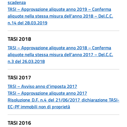
scadenza
TASI – Approvazione aliquote anno 2019 – Conferma
aliquote nella stessa misura dell’anno 2018 – Del.C.C.
n.14 del 28.03.2019
TASI 2018
TASI – Approvazione aliquote anno 2018 – Conferma
aliquote nella stessa misura dell’anno 2017 – Del.C.C.
n.3 del 26.03.2018
TASI 2017
TASI – Avviso anno d’imposta 2017
TASI – Approvazione aliquote anno 2017
Risoluzione D.F. n.4 del 21/06/2017 dichiarazione TASI-
EC-PF immobili non di proprietà
TASI 2016