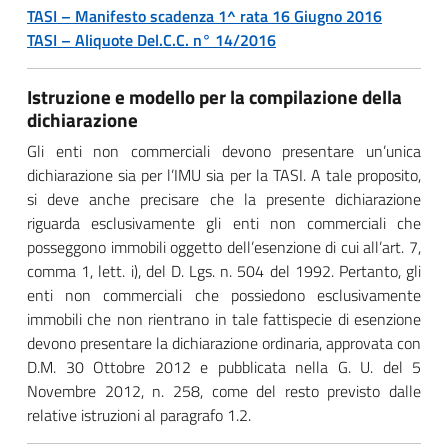
TASI – Manifesto scadenza 1^ rata 16 Giugno 2016
TASI – Aliquote Del.C.C. n° 14/2016
Istruzione e modello per la compilazione della
dichiarazione
Gli enti non commerciali devono presentare un’unica
dichiarazione sia per l’IMU sia per la TASI. A tale proposito,
si deve anche precisare che la presente dichiarazione
riguarda esclusivamente gli enti non commerciali che
posseggono immobili oggetto dell’esenzione di cui all’art. 7,
comma 1, lett. i), del D. Lgs. n. 504 del 1992. Pertanto, gli
enti non commerciali che possiedono esclusivamente
immobili che non rientrano in tale fattispecie di esenzione
devono presentare la dichiarazione ordinaria, approvata con
D.M. 30 Ottobre 2012 e pubblicata nella G. U. del 5
Novembre 2012, n. 258, come del resto previsto dalle
relative istruzioni al paragrafo 1.2.