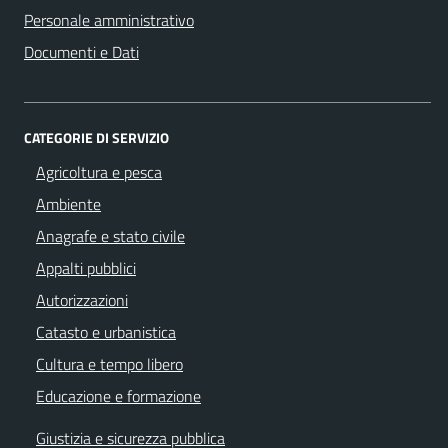
Personale amministrativo
Documenti e Dati
CATEGORIE DI SERVIZIO
Agricoltura e pesca
Ambiente
Anagrafe e stato civile
Appalti pubblici
Autorizzazioni
Catasto e urbanistica
Cultura e tempo libero
Educazione e formazione
Giustizia e sicurezza pubblica