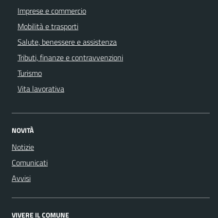
Imprese e commercio
Mobilità e trasporti
Salute, benessere e assistenza
Tributi, finanze e contravvenzioni
Turismo
Vita lavorativa
NOVITÀ
Notizie
Comunicati
Avvisi
VIVERE IL COMUNE