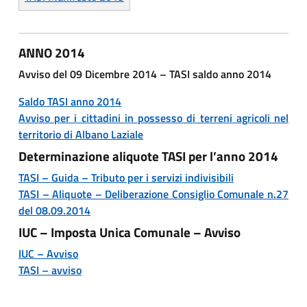
ANNO 2014
Avviso del 09 Dicembre 2014 – TASI saldo anno 2014
Saldo TASI anno 2014
Avviso per i cittadini in possesso di terreni agricoli nel
territorio di Albano Laziale
Determinazione aliquote TASI per l’anno 2014
TASI – Guida – Tributo per i servizi indivisibili
TASI – Aliquote – Deliberazione Consiglio Comunale n.27
del 08.09.2014
IUC – Imposta Unica Comunale – Avviso
IUC – Avviso
TASI – avviso