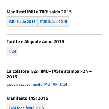
Manifesti IMU e TARI saldo 2015
IMU Saldo 2015
TARI Saldo 2015
Tariffe e Aliquote Anno 2015
TASI
Calcolatore TASI, IMU+TASI e stampa F24 –
2015
Calcolo ravvedimento IMU TARI TASI
Manifesto TASI 2015
TASI Manifesto 2015