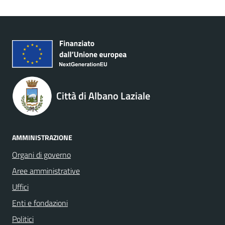
Città di Albano Laziale
AMMINISTRAZIONE
Organi di governo
Aree amministrative
Uffici
Enti e fondazioni
Politici